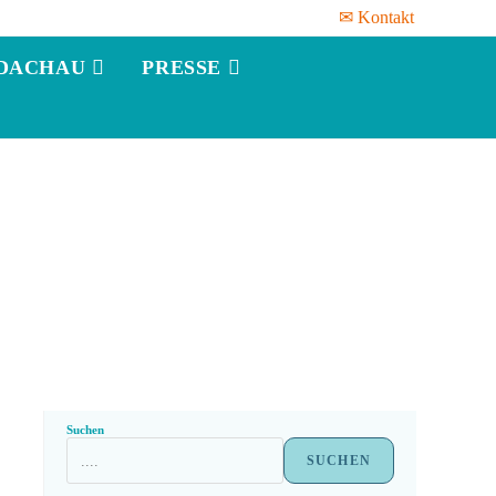
✉ Kontakt
DACHAU
PRESSE
Suchen
SUCHEN