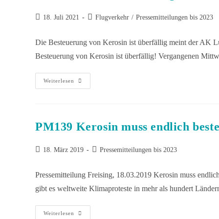
18. Juli 2021
Flugverkehr
/
Pressemitteilungen bis 2023
Die Besteuerung von Kerosin ist überfällig meint der AK
Besteuerung von Kerosin ist überfällig! Vergangenen Mi
Weiterlesen
PM139 Kerosin muss endlich best
18. März 2019
Pressemitteilungen bis 2023
Pressemitteilung Freising, 18.03.2019 Kerosin muss endlich
gibt es weltweite Klimaproteste in mehr als hundert Lände
Weiterlesen