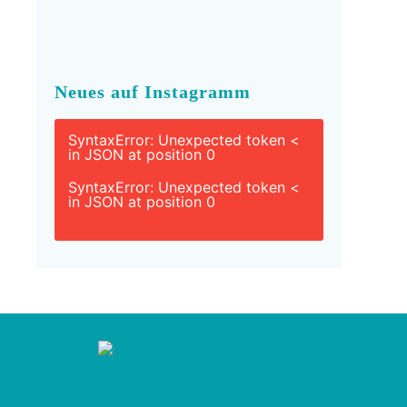
Neues auf Instagramm
SyntaxError: Unexpected token <
in JSON at position 0
SyntaxError: Unexpected token <
in JSON at position 0