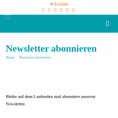
✉ Kontakt
Newsletter abonnieren
Home
>
Newsletter abonnieren
Bleibe auf dem Laufenden und abonniere unseren
Newsletter.