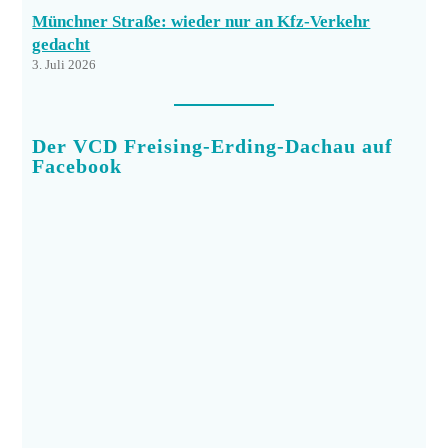
Münchner Straße: wieder nur an Kfz-Verkehr
gedacht
3. Juli 2026
Der VCD Freising-Erding-Dachau auf
Facebook