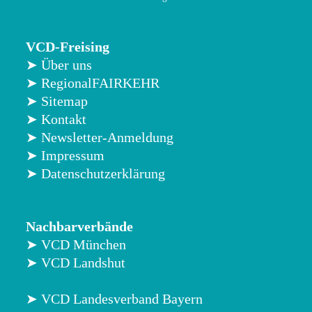
VCD-Freising
➤ Über uns
➤ RegionalFAIRKEHR
➤ Sitemap
➤ Kontakt
➤ Newsletter-Anmeldung
➤ Impressum
➤ Datenschutzerklärung
Nachbarverbände
➤ VCD München
➤ VCD Landshut
➤ VCD Landesverband Bayern