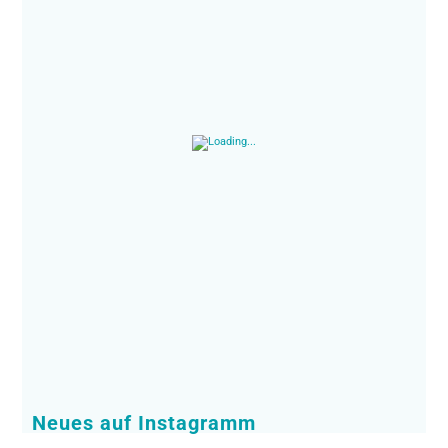
Neues auf Instagramm