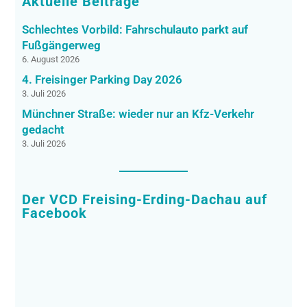
Aktuelle Beiträge
Schlechtes Vorbild: Fahrschulauto parkt auf
Fußgängerweg
6. August 2026
4. Freisinger Parking Day 2026
3. Juli 2026
Münchner Straße: wieder nur an Kfz-Verkehr
gedacht
3. Juli 2026
Der VCD Freising-Erding-Dachau auf
Facebook