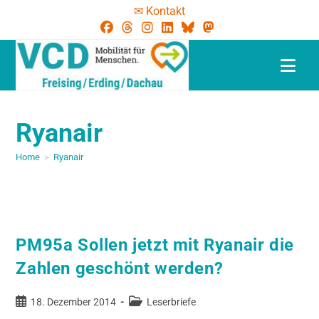
✉ Kontakt
Ryanair
Home
>
Ryanair
PM95a Sollen jetzt mit Ryanair die
Zahlen geschönt werden?
18. Dezember 2014
Leserbriefe