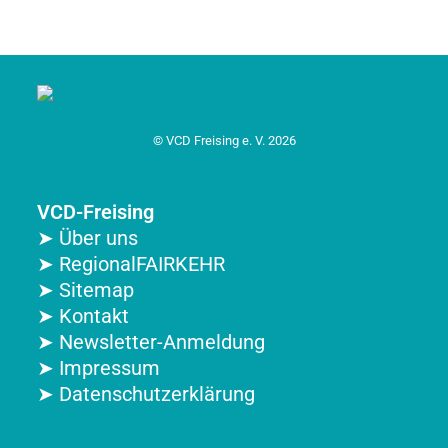
© VCD Freising e. V. 2026
VCD-Freising
➤ Über uns
➤ RegionalFAIRKEHR
➤ Sitemap
➤ Kontakt
➤ Newsletter-Anmeldung
➤ Impressum
➤ Datenschutzerklärung