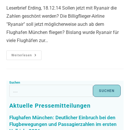
Leserbrief Erding, 18.12.14 Sollen jetzt mit Ryanair die
Zahlen geschönt werden? Die Billigflieger-Airline
"Ryanair" soll jetzt möglicherweise auch ab dem
Flughafen München fliegen? Bislang wurde Ryanair für
viele Flughäfen zur…
Weiterlesen
Suchen
SUCHEN
Aktuelle Pressemitteilungen
Flughafen München: Deutlicher Einbruch bei den
Flugbewegungen und Passagierzahlen im ersten