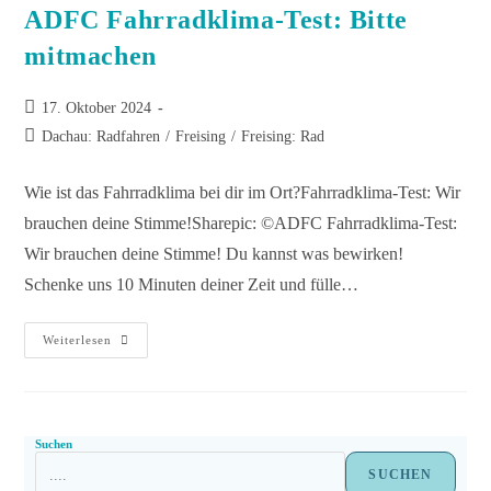
ADFC Fahrradklima-Test: Bitte
mitmachen
17. Oktober 2024
Dachau: Radfahren
/
Freising
/
Freising: Rad
Wie ist das Fahrradklima bei dir im Ort?Fahrradklima-Test: Wir
brauchen deine Stimme!Sharepic: ©ADFC Fahrradklima-Test:
Wir brauchen deine Stimme! Du kannst was bewirken!
Schenke uns 10 Minuten deiner Zeit und fülle…
Weiterlesen
Suchen
SUCHEN