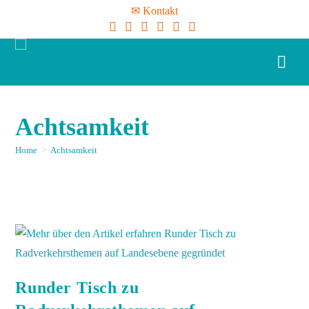
✉ Kontakt
Achtsamkeit
Home
>
Achtsamkeit
Runder Tisch zu