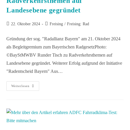
Radverkehrsthemen auf
Landesebene gegründet
22. Oktober 2024
Freising
/
Freising: Rad
Gründung der sog. "Radallianz Bayern" am 21. Oktober 2024
als Begleitgremium zum Bayerischen RadgesetzPhoto:
©BayStMWBV Runder Tisch zu Radverkehrsthemen auf
Landesebene gegründet. Weiterer Erfolg aufgrund der Initiative
"Radentscheid Bayern" Aus…
Weiterlesen