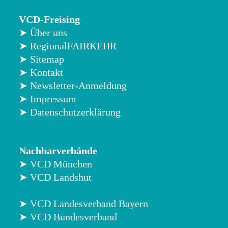
VCD-Freising
➤ Über uns
➤ RegionalFAIRKEHR
➤ Sitemap
➤ Kontakt
➤ Newsletter-Anmeldung
➤ Impressum
➤ Datenschutzerklärung
Nachbarverbände
➤ VCD München
➤ VCD Landshut
➤ VCD Landesverband Bayern
➤ VCD Bundesverband