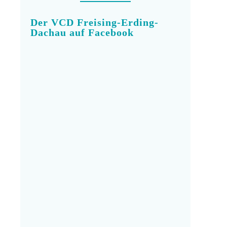
Der VCD Freising-Erding-
Dachau auf Facebook