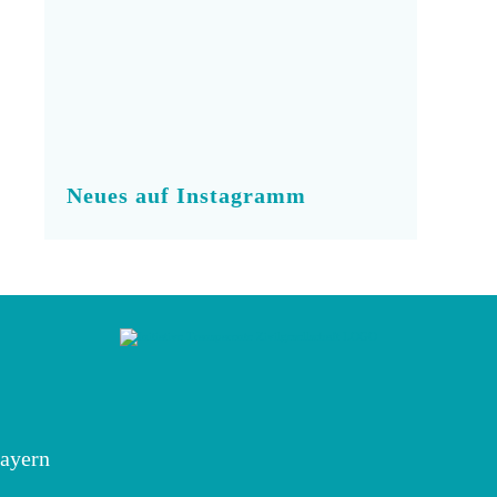
Neues auf Instagramm
ayern