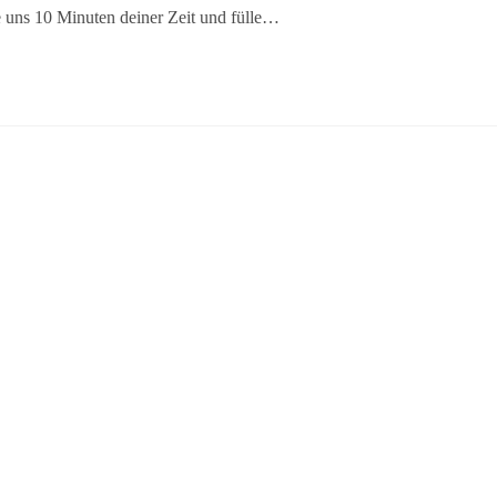
uns 10 Minuten deiner Zeit und fülle…