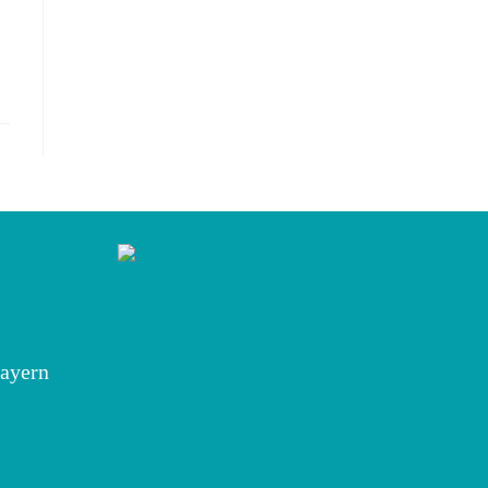
ayern