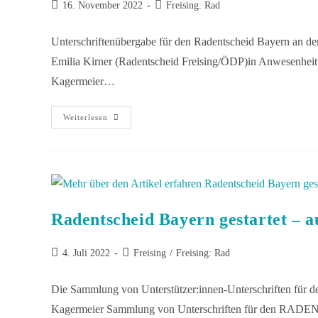
16. November 2022
Freising: Rad
Unterschriftenübergabe für den Radentscheid Bayern an de
Emilia Kirner (Radentscheid Freising/ÖDP)in Anwesenheit vo
Kagermeier…
Weiterlesen
Radentscheid Bayern gestartet – a
4. Juli 2022
Freising
/
Freising: Rad
Die Sammlung von Unterstützer:innen-Unterschriften für den
Kagermeier Sammlung von Unterschriften für den RADEN