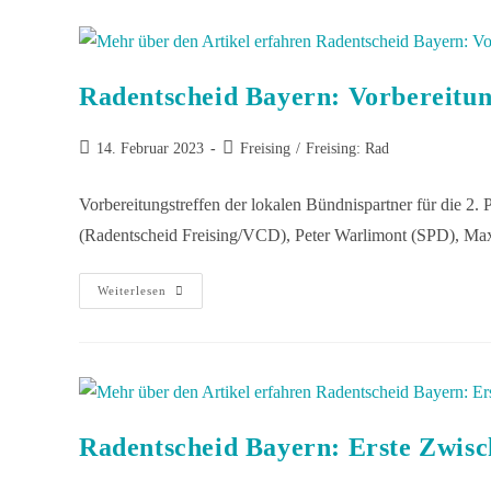
Radentscheid Bayern: Vorbereitun
14. Februar 2023
Freising
/
Freising: Rad
Vorbereitungstreffen der lokalen Bündnispartner für die 2. 
(Radentscheid Freising/VCD), Peter Warlimont (SPD), Ma
Weiterlesen
Radentscheid Bayern: Erste Zwisc