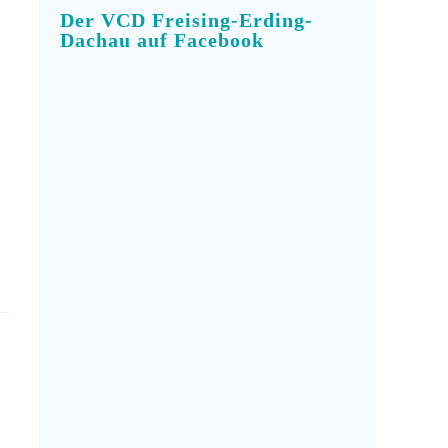
Der VCD Freising-Erding-
Dachau auf Facebook