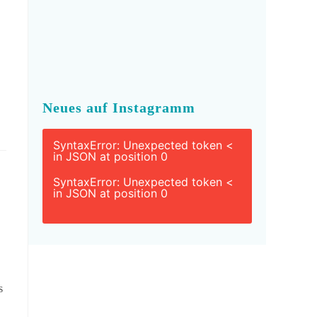
Neues auf Instagramm
SyntaxError: Unexpected token <
in JSON at position 0
SyntaxError: Unexpected token <
in JSON at position 0
s