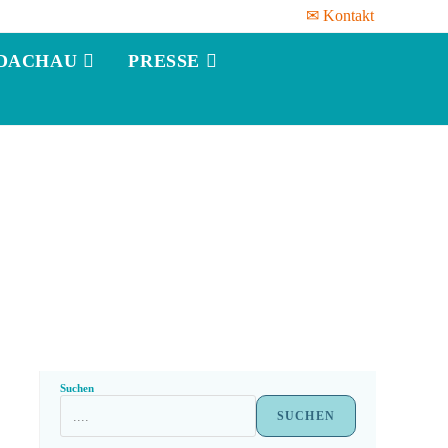
✉ Kontakt
DACHAU
PRESSE
Suchen
SUCHEN