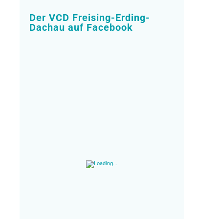
Der VCD Freising-Erding-
Dachau auf Facebook