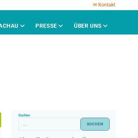
✉ Kontakt
ACHAU
PRESSE
ÜBER UNS
Suchen
SUCHEN