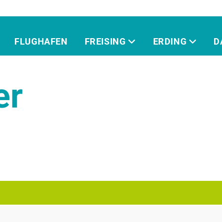
FLUGHAFEN
FREISING
ERDING
D
er