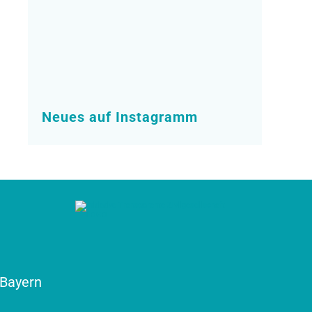
Neues auf Instagramm
Bayern