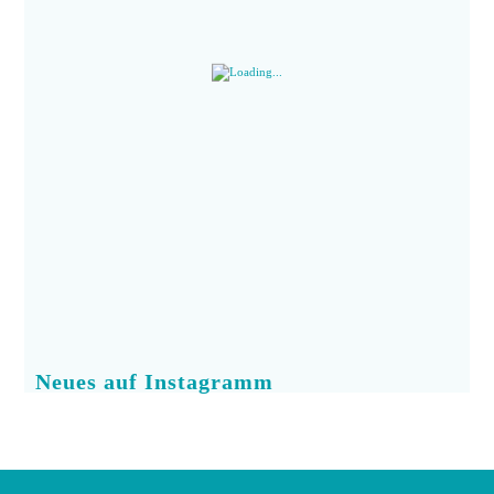
Neues auf Instagramm