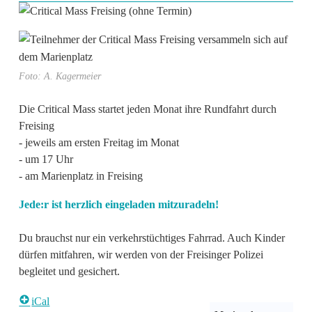
Foto: A. Kagermeier
Die Critical Mass startet jeden Monat ihre Rundfahrt durch
Freising
- jeweils am ersten Freitag im Monat
- um 17 Uhr
- am Marienplatz in Freising
Jede:r ist herzlich eingeladen mitzuradeln!
Du brauchst nur ein verkehrstüchtiges Fahrrad. Auch Kinder
dürfen mitfahren, wir werden von der Freisinger Polizei
begleitet und gesichert.
iCal