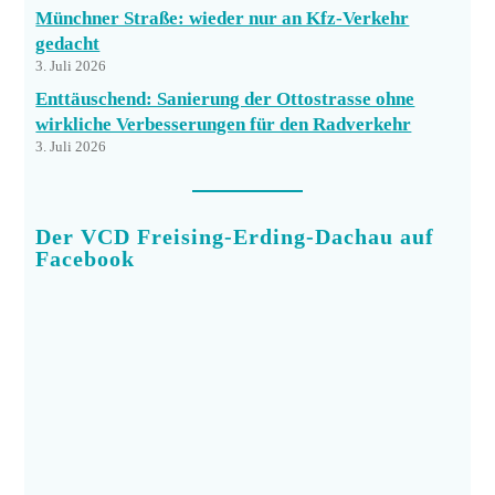
Münchner Straße: wieder nur an Kfz-Verkehr
gedacht
3. Juli 2026
Enttäuschend: Sanierung der Ottostrasse ohne
wirkliche Verbesserungen für den Radverkehr
3. Juli 2026
Der VCD Freising-Erding-Dachau auf
Facebook