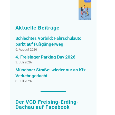
Aktuelle Beiträge
Schlechtes Vorbild: Fahrschulauto
parkt auf Fußgängerweg
6. August 2026
4. Freisinger Parking Day 2026
3. Juli 2026
Münchner Straße: wieder nur an Kfz-
Verkehr gedacht
3. Juli 2026
Der VCD Freising-Erding-
Dachau auf Facebook