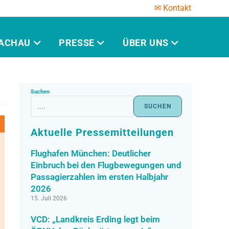
✉ Kontakt
ACHAU
PRESSE
ÜBER UNS
Suchen
SUCHEN
Aktuelle Pressemitteilungen
Flughafen München: Deutlicher
Einbruch bei den Flugbewegungen und
Passagierzahlen im ersten Halbjahr
2026
15. Juli 2026
VCD: „Landkreis Erding legt beim