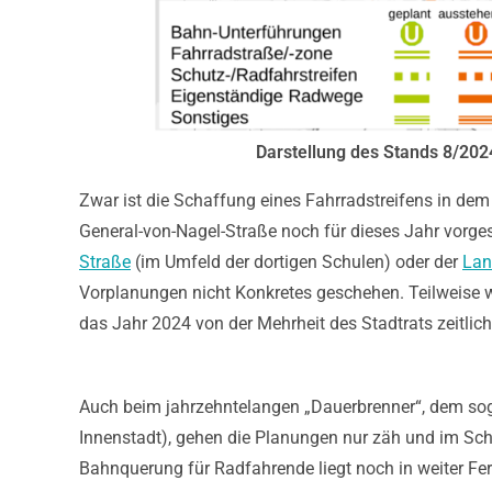
Darstellung des Stands 8/202
Zwar ist die Schaffung eines Fahrradstreifens in dem
General-von-Nagel-Straße noch für dieses Jahr vorge
Straße
(im Umfeld der dortigen Schulen) oder der
Lan
Vorplanungen nicht Konkretes geschehen. Teilweise
das Jahr 2024 von der Mehrheit des Stadtrats zeitlic
Auch beim jahrzehntelangen „Dauerbrenner“, dem so
Innenstadt), gehen die Planungen nur zäh und im Sc
Bahnquerung für Radfahrende liegt noch in weiter Fer