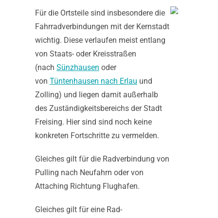
Für die Ortsteile sind insbesondere die
Fahrradverbindungen mit der Kernstadt
wichtig. Diese verlaufen meist entlang
von Staats- oder Kreisstraßen
(nach
Sünzhausen
oder
von
Tüntenhausen nach Erlau
und
Zolling) und liegen damit außerhalb
des Zuständigkeitsbereichs der Stadt
Freising. Hier sind sind noch keine
konkreten Fortschritte zu vermelden.
Gleiches gilt für die Radverbindung von
Pulling nach Neufahrn oder von
Attaching Richtung Flughafen.
Gleiches gilt für eine Rad-