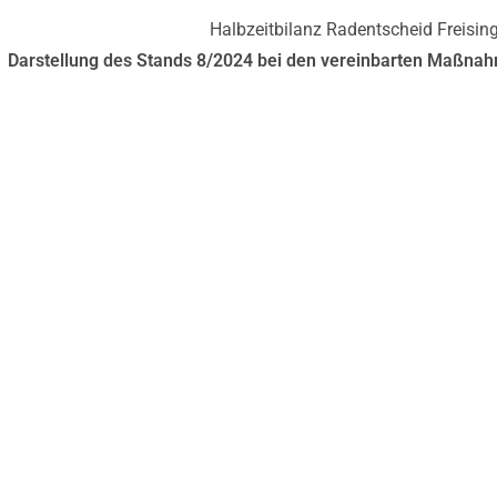
Darstellung des Stands 8/2024 bei den vereinbarten Maßnahm