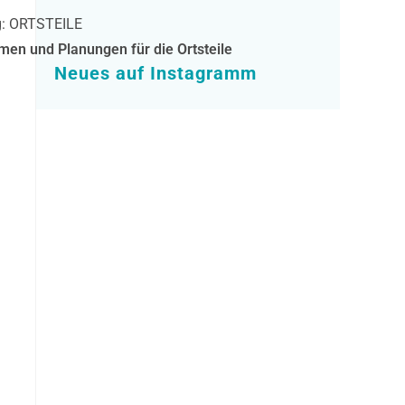
en und Planungen für die Ortsteile
Neues auf Instagramm