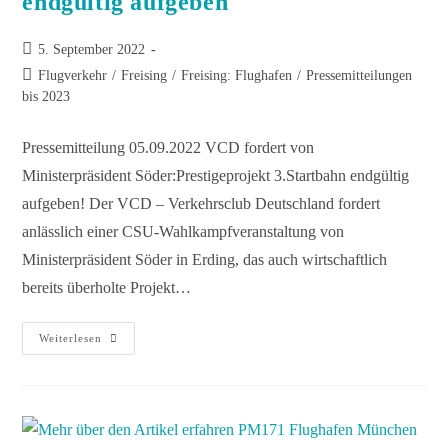
endgültig aufgeben
5. September 2022
Flugverkehr
/
Freising
/
Freising: Flughafen
/
Pressemitteilungen
bis 2023
Pressemitteilung 05.09.2022 VCD fordert von
Ministerpräsident Söder:Prestigeprojekt 3.Startbahn endgültig
aufgeben! Der VCD – Verkehrsclub Deutschland fordert
anlässlich einer CSU-Wahlkampfveranstaltung von
Ministerpräsident Söder in Erding, das auch wirtschaftlich
bereits überholte Projekt…
Weiterlesen