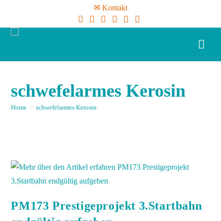
✉ Kontakt
schwefelarmes Kerosin
Home
>
schwefelarmes Kerosin
PM173 Prestigeprojekt 3.Startbahn