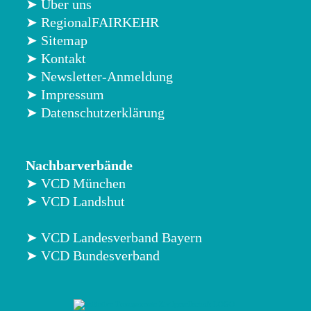
➤ Über uns
➤ RegionalFAIRKEHR
➤ Sitemap
➤ Kontakt
➤ Newsletter-Anmeldung
➤ Impressum
➤ Datenschutzerklärung
Nachbarverbände
➤ VCD München
➤ VCD Landshut
➤ VCD Landesverband Bayern
➤ VCD Bundesverband