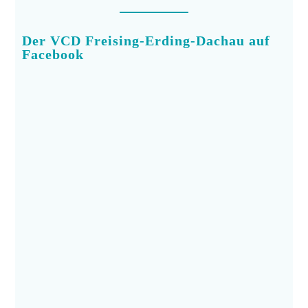
Der VCD Freising-Erding-Dachau auf
Facebook