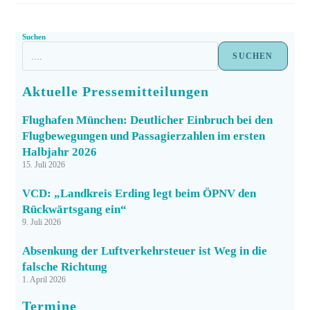
Suchen
SUCHEN
Aktuelle Pressemitteilungen
Flughafen München: Deutlicher Einbruch bei den
Flugbewegungen und Passagierzahlen im ersten
Halbjahr 2026
15. Juli 2026
VCD: „Landkreis Erding legt beim ÖPNV den
Rückwärtsgang ein“
9. Juli 2026
Absenkung der Luftverkehrsteuer ist Weg in die
falsche Richtung
1. April 2026
Termine