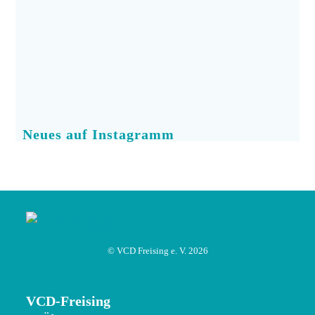
Neues auf Instagramm
© VCD Freising e. V. 2026
VCD-Freising