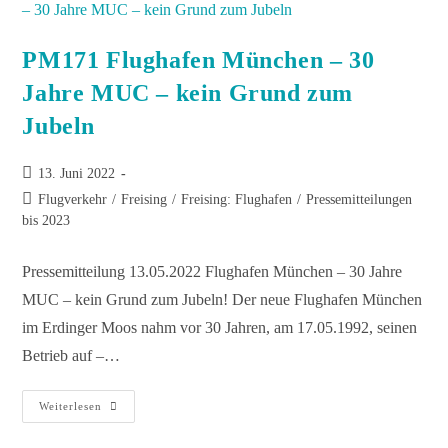
PM171 Flughafen München – 30
Jahre MUC – kein Grund zum
Jubeln
13. Juni 2022
Flugverkehr
/
Freising
/
Freising: Flughafen
/
Pressemitteilungen
bis 2023
Pressemitteilung 13.05.2022 Flughafen München – 30 Jahre
MUC – kein Grund zum Jubeln! Der neue Flughafen München
im Erdinger Moos nahm vor 30 Jahren, am 17.05.1992, seinen
Betrieb auf –…
Weiterlesen