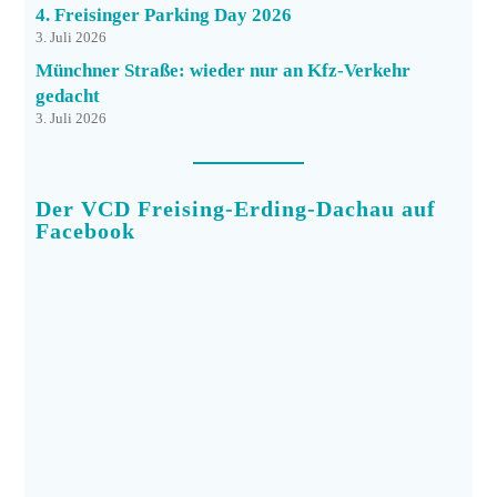
4. Freisinger Parking Day 2026
3. Juli 2026
Münchner Straße: wieder nur an Kfz-Verkehr
gedacht
3. Juli 2026
Der VCD Freising-Erding-Dachau auf
Facebook