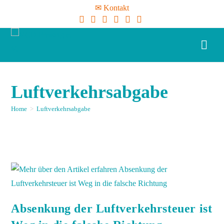
✉ Kontakt
Luftverkehrsabgabe
Home
>
Luftverkehrsabgabe
Absenkung der Luftverkehrsteuer ist