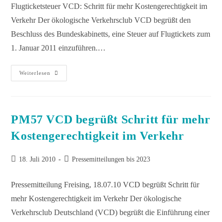
Flugticketsteuer VCD: Schritt für mehr Kostengerechtigkeit im
Verkehr Der ökologische Verkehrsclub VCD begrüßt den
Beschluss des Bundeskabinetts, eine Steuer auf Flugtickets zum
1. Januar 2011 einzuführen.…
Weiterlesen
PM57 VCD begrüßt Schritt für mehr
Kostengerechtigkeit im Verkehr
18. Juli 2010
Pressemitteilungen bis 2023
Pressemitteilung Freising, 18.07.10 VCD begrüßt Schritt für
mehr Kostengerechtigkeit im Verkehr Der ökologische
Verkehrsclub Deutschland (VCD) begrüßt die Einführung einer