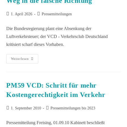
Weg in die falsche Richtung
1. April 2026
Pressemitteilungen
Die Bundesregierung plant eine Absenkung der
Luftverkehrsteuer; der VCD - Verkehrsclub Deutschland
kritisiert scharf dieses Vorhaben.
Weiterlesen
PM59 VCD: Schritt für mehr
Kostengerechtigkeit im Verkehr
1. September 2010
Pressemitteilungen bis 2023
Pressemitteilung Freising, 01.09.10 Kabinett beschließt