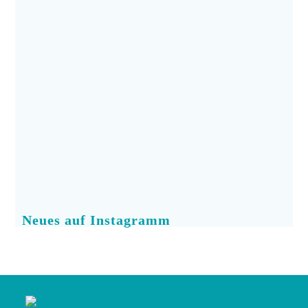
Neues auf Instagramm