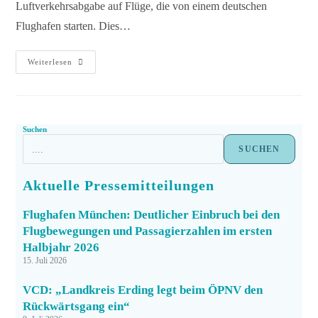
Luftverkehrsabgabe auf Flüge, die von einem deutschen
Flughafen starten. Dies…
Weiterlesen
Suchen
SUCHEN
Aktuelle Pressemitteilungen
Flughafen München: Deutlicher Einbruch bei den
Flugbewegungen und Passagierzahlen im ersten
Halbjahr 2026
15. Juli 2026
VCD: „Landkreis Erding legt beim ÖPNV den
Rückwärtsgang ein“