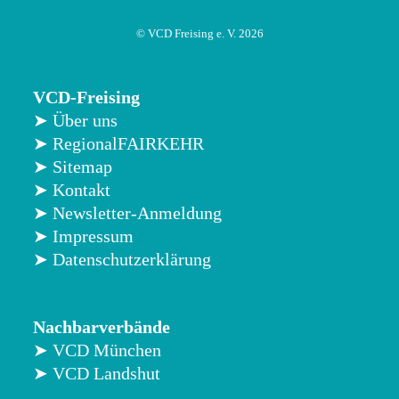
© VCD Freising e. V. 2026
VCD-Freising
➤ Über uns
➤ RegionalFAIRKEHR
➤ Sitemap
➤ Kontakt
➤ Newsletter-Anmeldung
➤ Impressum
➤ Datenschutzerklärung
Nachbarverbände
➤ VCD München
➤ VCD Landshut