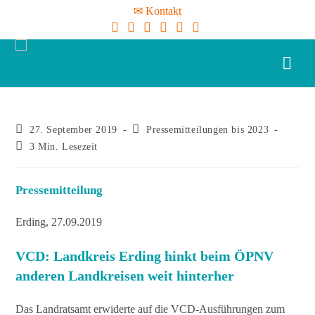
✉ Kontakt
27. September 2019
Pressemitteilungen bis 2023
3 Min. Lesezeit
Pressemitteilung
Erding, 27.09.2019
VCD: Landkreis Erding hinkt beim ÖPNV
anderen Landkreisen weit hinterher
Das Landratsamt erwiderte auf die VCD-Ausführungen zum