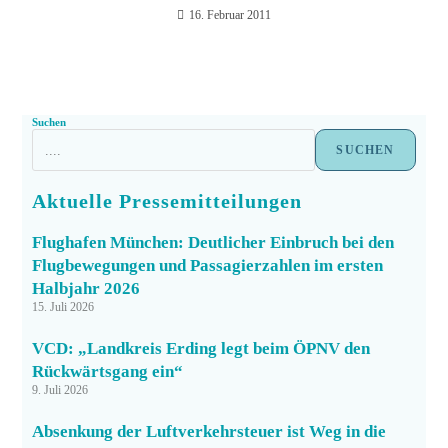
16. Februar 2011
Suchen
SUCHEN
Aktuelle Pressemitteilungen
Flughafen München: Deutlicher Einbruch bei den
Flugbewegungen und Passagierzahlen im ersten
Halbjahr 2026
15. Juli 2026
VCD: „Landkreis Erding legt beim ÖPNV den
Rückwärtsgang ein“
9. Juli 2026
Absenkung der Luftverkehrsteuer ist Weg in die