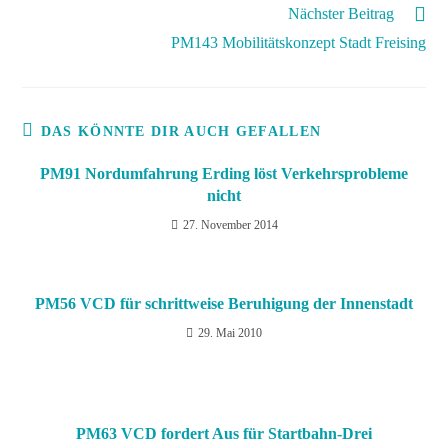
Nächster Beitrag
PM143 Mobilitätskonzept Stadt Freising
DAS KÖNNTE DIR AUCH GEFALLEN
PM91 Nordumfahrung Erding löst Verkehrsprobleme
nicht
27. November 2014
PM56 VCD für schrittweise Beruhigung der Innenstadt
29. Mai 2010
PM63 VCD fordert Aus für Startbahn-Drei