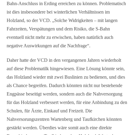
Bahn-Anschluss in Erding erreichen zu können. Problematisch
ist dies insbesondere bei winterlichen Verhältnissen im
Holzland, so der VCD. „Solche Widrigkeiten – mit langen
Fahrzeiten, Verspätungen und dem Risiko, die S-Bahn
eventuell nicht mehr zu erwischen, haben natürlich auch
negative Auswirkungen auf die Nachfrage“.
Daher hatte der VCD in den vergangenen Jahren wiederholt
auf diese Problematilk hingewiesen. Eine Lösung könnte sein,
das Holzland wieder mit zwei Buslinien zu bedienen, und dies
als Chance begreifen. Dadurch könnten nicht nur bestehende
Engpässe beseitigt werden, sondern auch die Nahversorgung
für das Holzland verbessert werden, für eine Anbindung zu den
Schulen, für Ärzte, Einkauf und Freizeit. Die
Nahversorungszentren Wartenberg und Taufkirchen könnten
gestärkt werden. Überdies wäre somit auch eine direkte