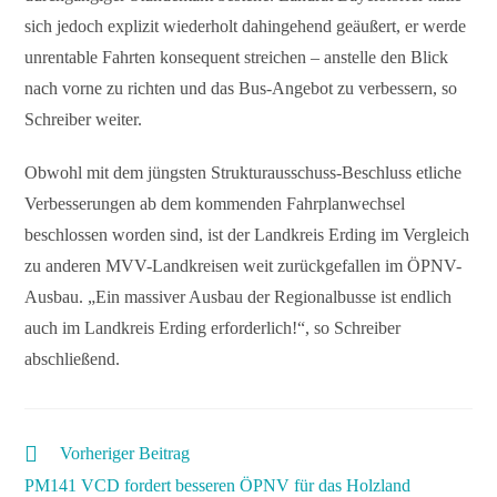
sich jedoch explizit wiederholt dahingehend geäußert, er werde
unrentable Fahrten konsequent streichen – anstelle den Blick
nach vorne zu richten und das Bus-Angebot zu verbessern, so
Schreiber weiter.
Obwohl mit dem jüngsten Strukturausschuss-Beschluss etliche
Verbesserungen ab dem kommenden Fahrplanwechsel
beschlossen worden sind, ist der Landkreis Erding im Vergleich
zu anderen MVV-Landkreisen weit zurückgefallen im ÖPNV-
Ausbau. „Ein massiver Ausbau der Regionalbusse ist endlich
auch im Landkreis Erding erforderlich!“, so Schreiber
abschließend.
Vorheriger Beitrag
PM141 VCD fordert besseren ÖPNV für das Holzland