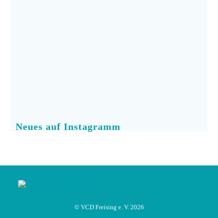
Neues auf Instagramm
© VCD Freising e. V. 2026