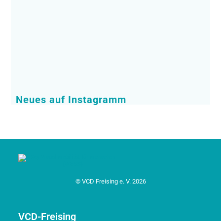
Neues auf Instagramm
© VCD Freising e. V. 2026
VCD-Freising