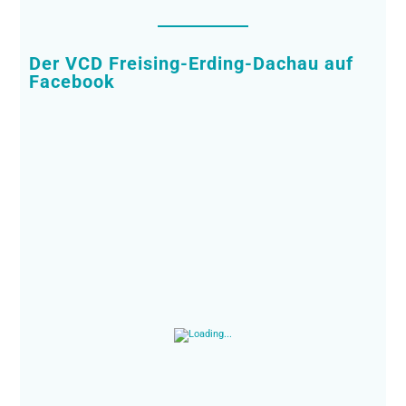
Der VCD Freising-Erding-Dachau auf
Facebook