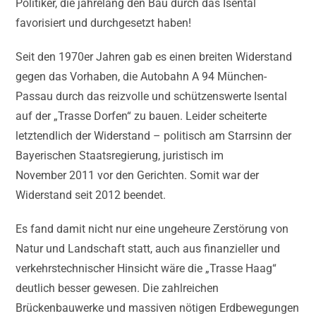
Politiker, die jahrelang den Bau durch das Isental
favorisiert und durchgesetzt haben!
Seit den 1970er Jahren gab es einen breiten Widerstand
gegen das Vorhaben, die Autobahn A 94 München-
Passau durch das reizvolle und schützenswerte Isental
auf der „Trasse Dorfen“ zu bauen. Leider scheiterte
letztendlich der Widerstand – politisch am Starrsinn der
Bayerischen Staatsregierung, juristisch im
November 2011 vor den Gerichten. Somit war der
Widerstand seit 2012 beendet.
Es fand damit nicht nur eine ungeheure Zerstörung von
Natur und Landschaft statt, auch aus finanzieller und
verkehrstechnischer Hinsicht wäre die „Trasse Haag“
deutlich besser gewesen. Die zahlreichen
Brückenbauwerke und massiven nötigen Erdbewegungen