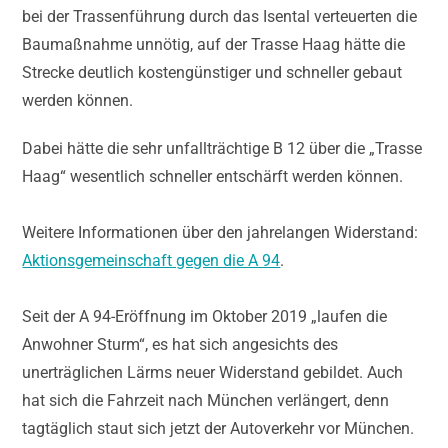
bei der Trassenführung durch das Isental verteuerten die
Baumaßnahme unnötig, auf der Trasse Haag hätte die
Strecke deutlich kostengünstiger und schneller gebaut
werden können.
Dabei hätte die sehr unfallträchtige B 12 über die „Trasse
Haag“ wesentlich schneller entschärft werden können.
Weitere Informationen über den jahrelangen Widerstand:
Aktionsgemeinschaft gegen die A 94
.
Seit der A 94-Eröffnung im Oktober 2019 „laufen die
Anwohner Sturm“, es hat sich angesichts des
unerträglichen Lärms neuer Widerstand gebildet. Auch
hat sich die Fahrzeit nach München verlängert, denn
tagtäglich staut sich jetzt der Autoverkehr vor München.