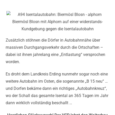
Biermösl Blosn mit Alphorn auf einer widerstands-
Kundgebung gegen die Isentalautobahn
Zusätzlich stöhnen die Dörfer in Autobahnnähe über
massiven Durchgangsverkehr durch die Ortschaften –
dabei ist ihnen jahrelang eine „Entlastung“ versprochen
worden.
Es droht dem Landkreis Erding nunmehr sogar noch eine
weitere Autobahn im Osten, die sogenannte „B 15 neu“ …
und Dorfen bekäme dann ein richtiges „Autobahnkreuz“,
wo der Schall das gesamte Isental an 365 Tagen im Jahr
dann wirklich vollständig beschallt …