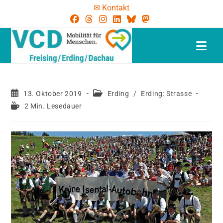
✉ Kontakt
13. Oktober 2019
Erding
/
Erding: Strasse
2 Min. Lesedauer