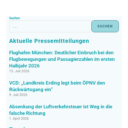
Suchen
SUCHEN
Aktuelle Pressemitteilungen
Flughafen München: Deutlicher Einbruch bei den
Flugbewegungen und Passagierzahlen im ersten
Halbjahr 2026
15. Juli 2026
VCD: „Landkreis Erding legt beim ÖPNV den
Rückwärtsgang ein“
9. Juli 2026
Absenkung der Luftverkehrsteuer ist Weg in die
falsche Richtung
1. April 2026