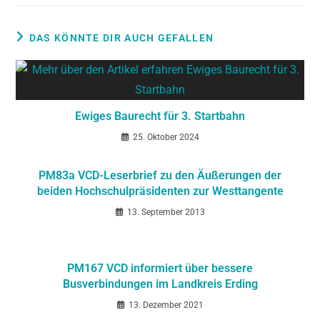
DAS KÖNNTE DIR AUCH GEFALLEN
Ewiges Baurecht für 3. Startbahn
25. Oktober 2024
PM83a VCD-Leserbrief zu den Äußerungen der
beiden Hochschulpräsidenten zur Westtangente
13. September 2013
PM167 VCD informiert über bessere
Busverbindungen im Landkreis Erding
13. Dezember 2021