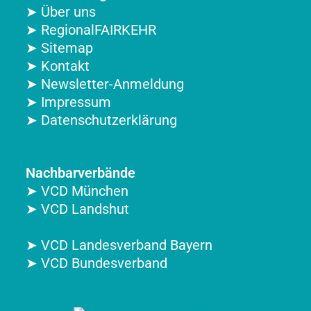
➤ Über uns
➤ RegionalFAIRKEHR
➤ Sitemap
➤ Kontakt
➤ Newsletter-Anmeldung
➤ Impressum
➤ Datenschutzerklärung
Nachbarverbände
➤ VCD München
➤ VCD Landshut
➤ VCD Landesverband Bayern
➤ VCD Bundesverband