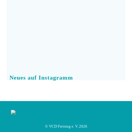
Neues auf Instagramm
© VCD Freising e. V. 2026