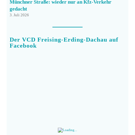
Münchner Straße: wieder nur an Kfz-Verkehr
gedacht
3. Juli 2026
Der VCD Freising-Erding-Dachau auf
Facebook