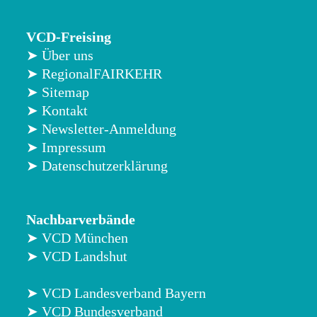
VCD-Freising
➤ Über uns
➤ RegionalFAIRKEHR
➤ Sitemap
➤ Kontakt
➤ Newsletter-Anmeldung
➤ Impressum
➤ Datenschutzerklärung
Nachbarverbände
➤ VCD München
➤ VCD Landshut
➤ VCD Landesverband Bayern
➤ VCD Bundesverband