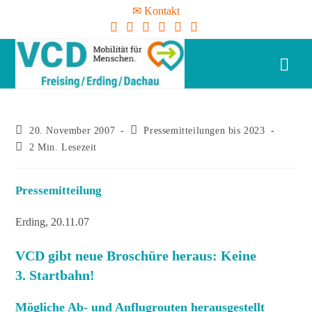
✉ Kontakt
20. November 2007
Pressemitteilungen bis 2023
2 Min. Lesezeit
Pressemitteilung
Erding, 20.11.07
VCD gibt neue Broschüre heraus: Keine
3. Startbahn!
Mögliche Ab- und Anflugrouten herausgestellt