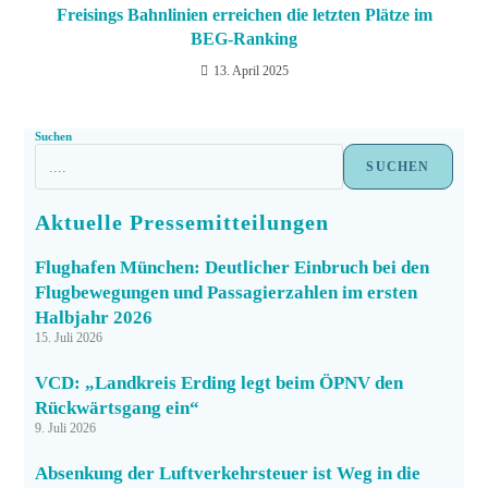
Freisings Bahnlinien erreichen die letzten Plätze im
BEG-Ranking
13. April 2025
Suchen
SUCHEN
Aktuelle Pressemitteilungen
Flughafen München: Deutlicher Einbruch bei den
Flugbewegungen und Passagierzahlen im ersten
Halbjahr 2026
15. Juli 2026
VCD: „Landkreis Erding legt beim ÖPNV den
Rückwärtsgang ein“
9. Juli 2026
Absenkung der Luftverkehrsteuer ist Weg in die