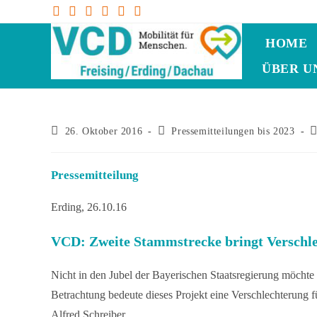
HOME
ÜBER U
26. Oktober 2016
Pressemitteilungen bis 2023
Pressemitteilung
Erding, 26.10.16
VCD: Zweite Stammstrecke bringt Verschle
Nicht in den Jubel der Bayerischen Staatsregierung möcht
Betrachtung bedeute dieses Projekt eine Verschlechterung 
Alfred Schreiber.