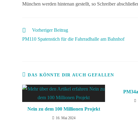
München werden hintenan gestellt, so Schreiber abschließe
Vorheriger Beitrag
PM110 Spatenstich für die Fahrradhalle am Bahnhof
DAS KÖNNTE DIR AUCH GEFALLEN
PM34a 
Nein zu dem 100 Millionen Projekt
16. Mai 2024