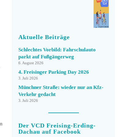
Aktuelle Beiträge
Schlechtes Vorbild: Fahrschulauto
parkt auf Fußgängerweg
6. August 2026
n
4. Freisinger Parking Day 2026
3. Juli 2026
Münchner Straße: wieder nur an Kfz-
Verkehr gedacht
3. Juli 2026
on
Der VCD Freising-Erding-
Dachau auf Facebook