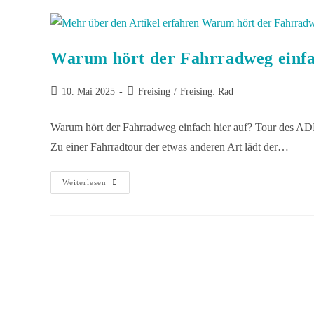
Warum hört der Fahrradweg einfa
10. Mai 2025
Freising
/
Freising: Rad
Warum hört der Fahrradweg einfach hier auf? Tour des A
Zu einer Fahrradtour der etwas anderen Art lädt der…
Weiterlesen