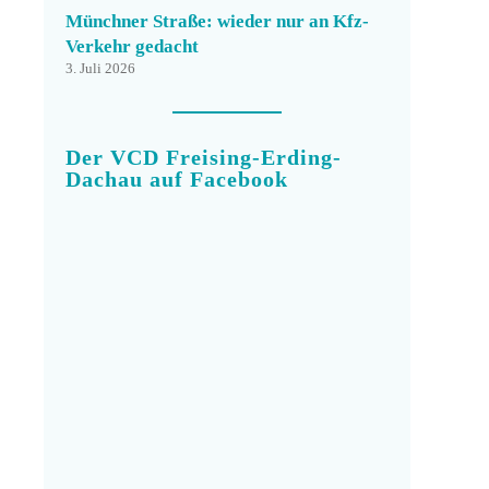
Münchner Straße: wieder nur an Kfz-
Verkehr gedacht
3. Juli 2026
Der VCD Freising-Erding-
Dachau auf Facebook