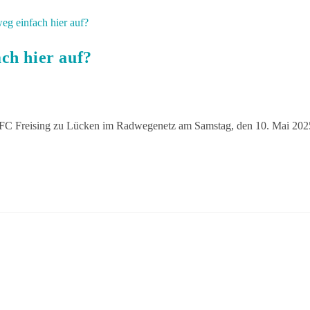
ch hier auf?
DFC Freising zu Lücken im Radwegenetz am Samstag, den 10. Mai 202