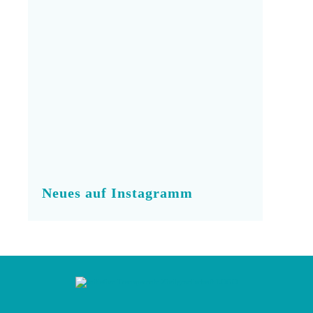
Neues auf Instagramm