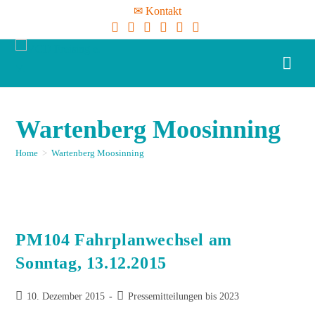
✉ Kontakt
Wartenberg Moosinning
Home
>
Wartenberg Moosinning
PM104 Fahrplanwechsel am
Sonntag, 13.12.2015
10. Dezember 2015
Pressemitteilungen bis 2023