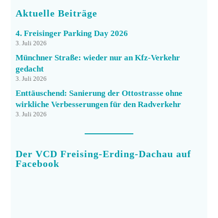
Aktuelle Beiträge
4. Freisinger Parking Day 2026
3. Juli 2026
Münchner Straße: wieder nur an Kfz-Verkehr
gedacht
3. Juli 2026
Enttäuschend: Sanierung der Ottostrasse ohne
wirkliche Verbesserungen für den Radverkehr
3. Juli 2026
Der VCD Freising-Erding-Dachau auf
Facebook