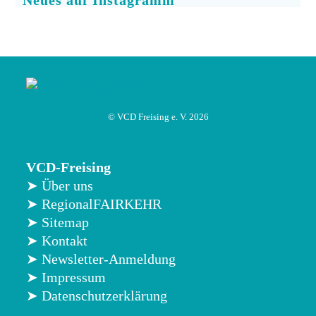
Neues auf Instagramm
© VCD Freising e. V. 2026
VCD-Freising
➤ Über uns
➤ RegionalFAIRKEHR
➤ Sitemap
➤ Kontakt
➤ Newsletter-Anmeldung
➤ Impressum
➤ Datenschutzerklärung