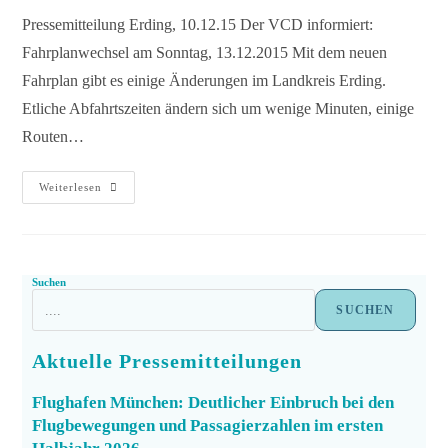
Pressemitteilung Erding, 10.12.15 Der VCD informiert:
Fahrplanwechsel am Sonntag, 13.12.2015 Mit dem neuen
Fahrplan gibt es einige Änderungen im Landkreis Erding.
Etliche Abfahrtszeiten ändern sich um wenige Minuten, einige
Routen…
Weiterlesen
Suchen
SUCHEN
Aktuelle Pressemitteilungen
Flughafen München: Deutlicher Einbruch bei den
Flugbewegungen und Passagierzahlen im ersten