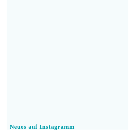
Neues auf Instagramm