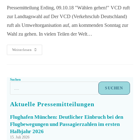
Pressemitteilung Erding, 09.10.18 "Wählen gehen!" VCD ruft
zur Landtagswahl auf Der VCD (Verkehrsclub Deutschland)
ruft als Umweltorganisation auf, am kommenden Sonntag zur
Wahl zu gehen. In vielen Teilen der Welt…
Weiterlesen
Suchen
SUCHEN
Aktuelle Pressemitteilungen
Flughafen München: Deutlicher Einbruch bei den
Flugbewegungen und Passagierzahlen im ersten
Halbjahr 2026
15. Juli 2026