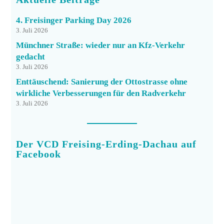
4. Freisinger Parking Day 2026
3. Juli 2026
Münchner Straße: wieder nur an Kfz-Verkehr
gedacht
3. Juli 2026
Enttäuschend: Sanierung der Ottostrasse ohne
wirkliche Verbesserungen für den Radverkehr
3. Juli 2026
Der VCD Freising-Erding-Dachau auf
Facebook