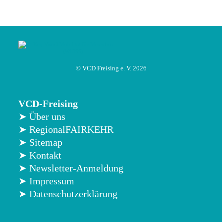
© VCD Freising e. V. 2026
VCD-Freising
➤ Über uns
➤ RegionalFAIRKEHR
➤ Sitemap
➤ Kontakt
➤ Newsletter-Anmeldung
➤ Impressum
➤ Datenschutzerklärung