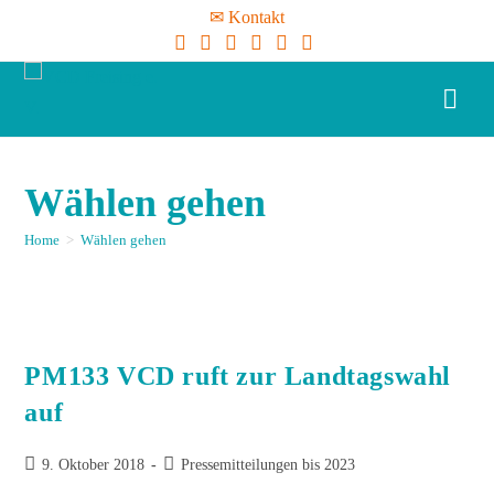
✉ Kontakt
Wählen gehen
Home
>
Wählen gehen
PM133 VCD ruft zur Landtagswahl
auf
9. Oktober 2018
Pressemitteilungen bis 2023