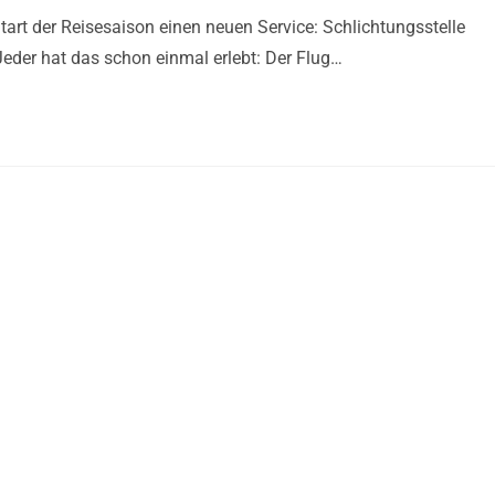
tart der Reisesaison einen neuen Service: Schlichtungsstelle
Jeder hat das schon einmal erlebt: Der Flug…