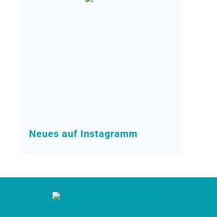
Neues auf Instagramm