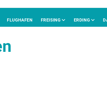
FLUGHAFEN
FREISING
ERDING
D
en