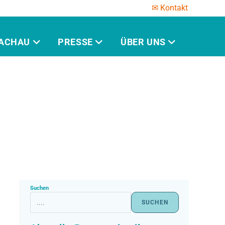
✉ Kontakt
ACHAU
PRESSE
ÜBER UNS
Suchen
SUCHEN