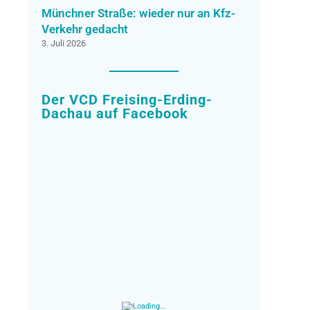
Münchner Straße: wieder nur an Kfz-
Verkehr gedacht
3. Juli 2026
Der VCD Freising-Erding-
Dachau auf Facebook