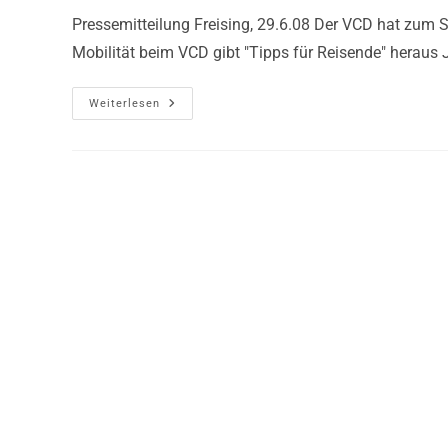
Pressemitteilung Freising, 29.6.08 Der VCD hat zum S
Mobilität beim VCD gibt "Tipps für Reisende" heraus 
Weiterlesen