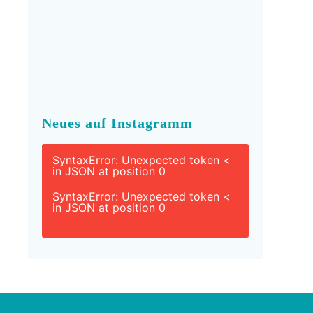
Neues auf Instagramm
SyntaxError: Unexpected token <
in JSON at position 0
SyntaxError: Unexpected token <
in JSON at position 0