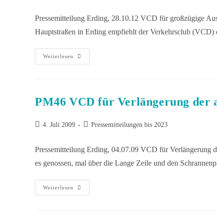
Pressemitteilung Erding, 28.10.12 VCD für großzügige Au
Hauptstraßen in Erding empfiehlt der Verkehrsclub (VCD)
Weiterlesen
PM46 VCD für Verlängerung der a
4. Juli 2009
Pressemitteilungen bis 2023
Pressemitteilung Erding, 04.07.09 VCD für Verlängerung de
es genossen, mal über die Lange Zeile und den Schrannenp
Weiterlesen