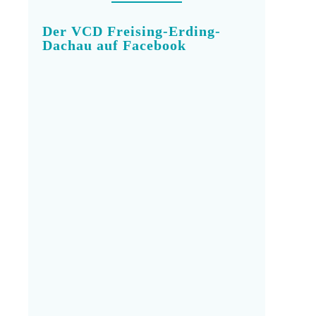
Der VCD Freising-Erding-
Dachau auf Facebook