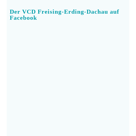
Der VCD Freising-Erding-Dachau auf
Facebook