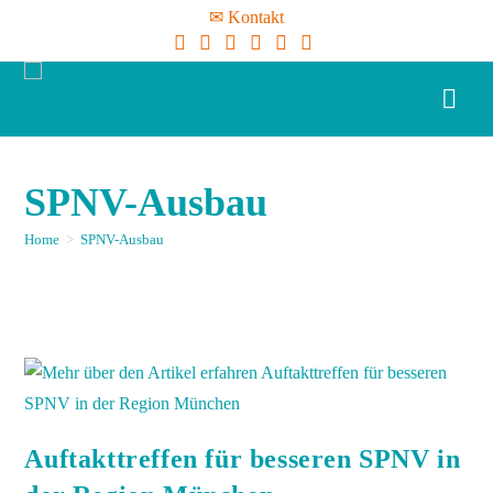
✉ Kontakt
SPNV-Ausbau
Home
>
SPNV-Ausbau
Auftakttreffen für besseren SPNV in