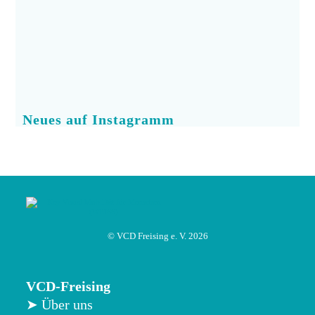
Neues auf Instagramm
© VCD Freising e. V. 2026
VCD-Freising
➤ Über uns