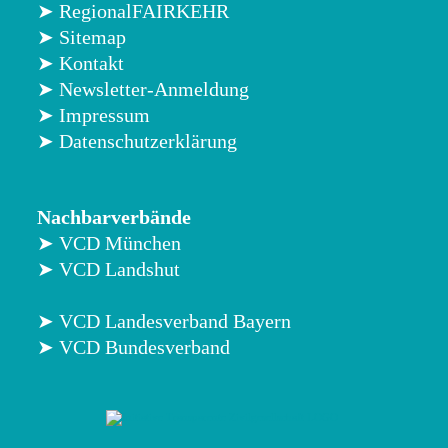
➤ RegionalFAIRKEHR
➤ Sitemap
➤ Kontakt
➤ Newsletter-Anmeldung
➤ Impressum
➤ Datenschutzerklärung
Nachbarverbände
➤ VCD München
➤ VCD Landshut
➤ VCD Landesverband Bayern
➤ VCD Bundesverband