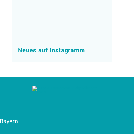
Neues auf Instagramm
Bayern