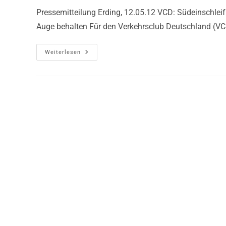
Pressemitteilung Erding, 12.05.12 VCD: Südeinschlei
Auge behalten Für den Verkehrsclub Deutschland (VCD) 
Weiterlesen