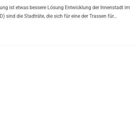
fung ist etwas bessere Lösung Entwicklung der Innenstadt im
sind die Stadträte, die sich für eine der Trassen für…