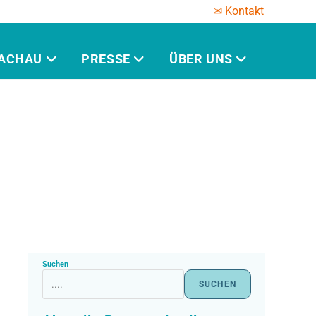
✉ Kontakt
ACHAU
PRESSE
ÜBER UNS
Suchen
SUCHEN