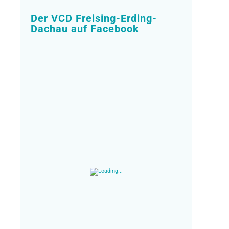
Der VCD Freising-Erding-
Dachau auf Facebook