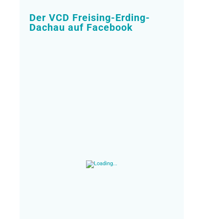
Der VCD Freising-Erding-
Dachau auf Facebook