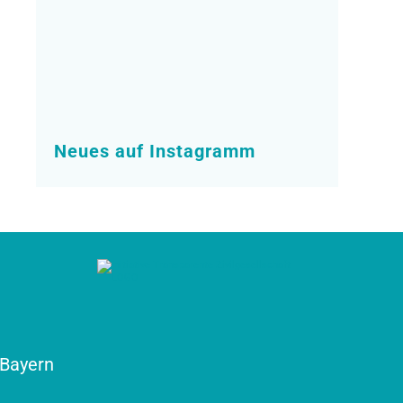
Neues auf Instagramm
Bayern