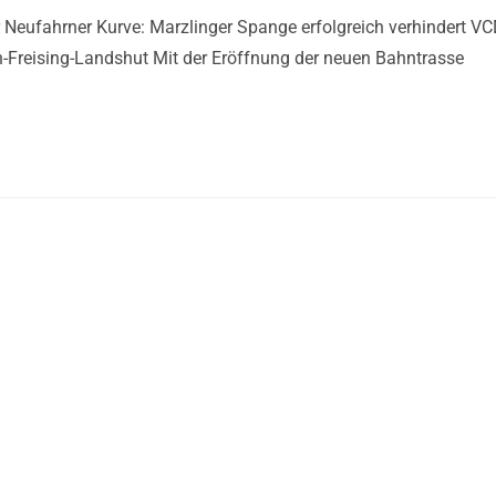
r Neufahrner Kurve: Marzlinger Spange erfolgreich verhindert V
-Freising-Landshut Mit der Eröffnung der neuen Bahntrasse