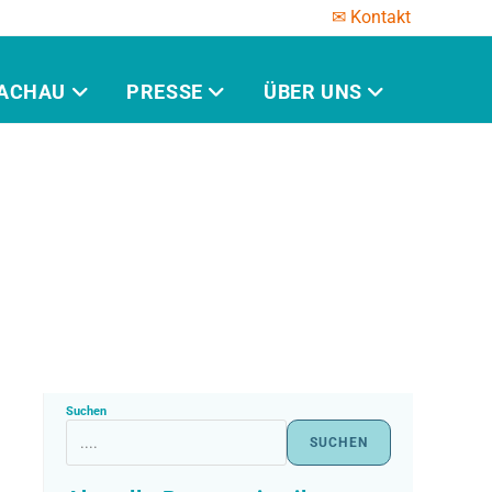
✉ Kontakt
ACHAU
PRESSE
ÜBER UNS
Suchen
SUCHEN