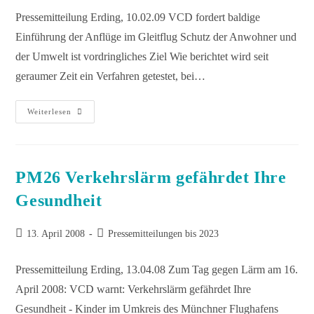
Pressemitteilung Erding, 10.02.09 VCD fordert baldige
Einführung der Anflüge im Gleitflug Schutz der Anwohner und
der Umwelt ist vordringliches Ziel Wie berichtet wird seit
geraumer Zeit ein Verfahren getestet, bei…
Weiterlesen
PM26 Verkehrslärm gefährdet Ihre
Gesundheit
13. April 2008
Pressemitteilungen bis 2023
Pressemitteilung Erding, 13.04.08 Zum Tag gegen Lärm am 16.
April 2008: VCD warnt: Verkehrslärm gefährdet Ihre
Gesundheit - Kinder im Umkreis des Münchner Flughafens