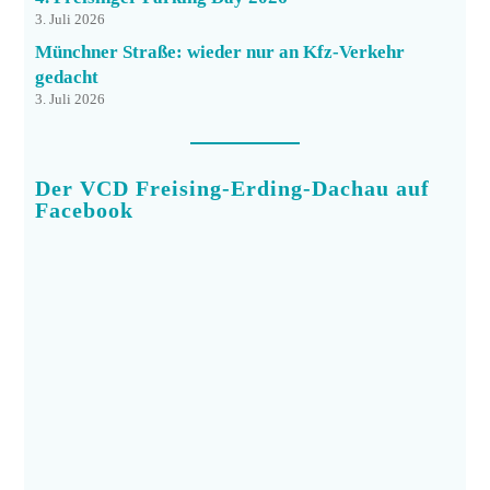
3. Juli 2026
Münchner Straße: wieder nur an Kfz-Verkehr
gedacht
3. Juli 2026
Der VCD Freising-Erding-Dachau auf
Facebook