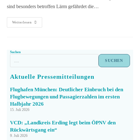
sind besonders betroffen Lärm gefährdet die…
Weiterlesen
Suchen
SUCHEN
Aktuelle Pressemitteilungen
Flughafen München: Deutlicher Einbruch bei den
Flugbewegungen und Passagierzahlen im ersten
Halbjahr 2026
15. Juli 2026
VCD: „Landkreis Erding legt beim ÖPNV den
Rückwärtsgang ein“
9. Juli 2026