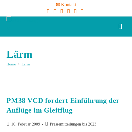
✉ Kontakt
Lärm
Home
>
Lärm
PM38 VCD fordert Einführung der
Anflüge im Gleitflug
10. Februar 2009
Pressemitteilungen bis 2023