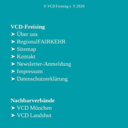
© VCD Freising e. V. 2026
VCD-Freising
➤ Über uns
➤ RegionalFAIRKEHR
➤ Sitemap
➤ Kontakt
➤ Newsletter-Anmeldung
➤ Impressum
➤ Datenschutzerklärung
Nachbarverbände
➤ VCD München
➤ VCD Landshut