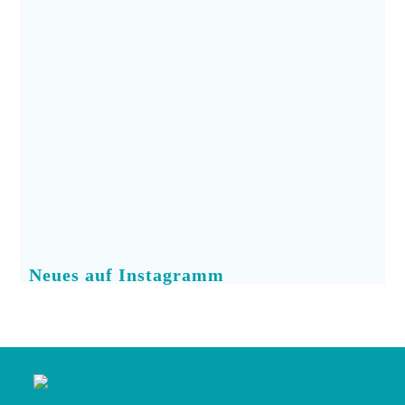
Neues auf Instagramm