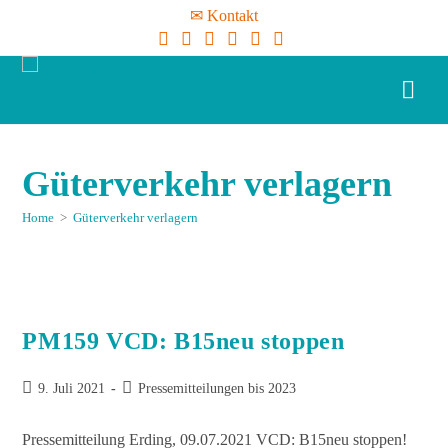
✉ Kontakt
Güterverkehr verlagern
Home
>
Güterverkehr verlagern
PM159 VCD: B15neu stoppen
9. Juli 2021
Pressemitteilungen bis 2023
Pressemitteilung Erding, 09.07.2021 VCD: B15neu stoppen!