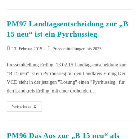
PM97 Landtagsentscheidung zur „B
15 neu“ ist ein Pyrrhussieg
13. Februar 2015
Pressemitteilungen bis 2023
Pressemitteilung Erding, 13.02.15 Landtagsentscheidung zur
"B 15 neu" ist ein Pyrrhussieg für den Landkreis Erding Der
VCD sieht in der jetzigen "Lösung" einen "Pyrrhussieg" für
den Landkreis Erding, mit einer drohenden…
Weiterlesen
PM96 Das Aus zur „B 15 neu“ als