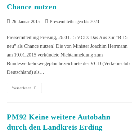
Chance nutzen
26. Januar 2015
Pressemitteilungen bis 2023
Pressemitteilung Freising, 26.01.15 VCD: Das Aus zur "B 15
neu" als Chance nutzen! Die von Minister Joachim Herrmann
am 19.01.2015 verkündete Nichtanmeldung zum
Bundesverkehrswegeplan bezeichnete der VCD (Verkehrsclub
Deutschland) als…
Weiterlesen
PM92 Keine weitere Autobahn
durch den Landkreis Erding