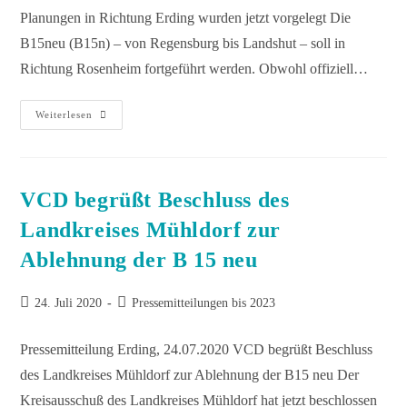
Planungen in Richtung Erding wurden jetzt vorgelegt Die
B15neu (B15n) – von Regensburg bis Landshut – soll in
Richtung Rosenheim fortgeführt werden. Obwohl offiziell…
Weiterlesen
VCD begrüßt Beschluss des
Landkreises Mühldorf zur
Ablehnung der B 15 neu
24. Juli 2020
Pressemitteilungen bis 2023
Pressemitteilung Erding, 24.07.2020 VCD begrüßt Beschluss
des Landkreises Mühldorf zur Ablehnung der B15 neu Der
Kreisausschuß des Landkreises Mühldorf hat jetzt beschlossen