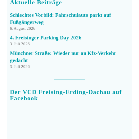
Aktuelle Beiträge
Schlechtes Vorbild: Fahrschulauto parkt auf
Fußgängerweg
6. August 2026
4. Freisinger Parking Day 2026
3. Juli 2026
Münchner Straße: Wieder nur an Kfz-Verkehr
gedacht
3. Juli 2026
Der VCD Freising-Erding-Dachau auf
Facebook