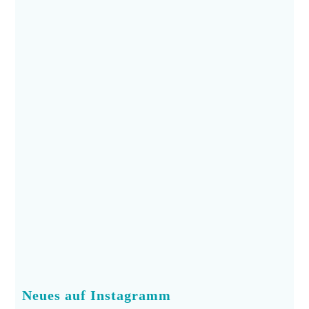
Neues auf Instagramm