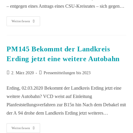
– entgegen eines Antrags eines CSU-Kreisrates – sich gegen…
Weiterlesen
PM145 Bekommt der Landkreis
Erding jetzt eine weitere Autobahn
2. März 2020
Pressemitteilungen bis 2023
Erding, 02.03.2020 Bekommt der Landkreis Erding jetzt eine
weitere Autobahn? VCD weist auf Einleitung
Planfeststellungsverfahren zur B15n hin Nach dem Debakel mit
der A 94 drohe dem Landkreis Erding jetzt weiteres…
Weiterlesen