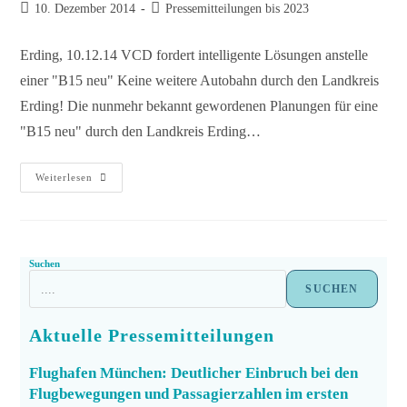
10. Dezember 2014
Pressemitteilungen bis 2023
Erding, 10.12.14 VCD fordert intelligente Lösungen anstelle
einer "B15 neu" Keine weitere Autobahn durch den Landkreis
Erding! Die nunmehr bekannt gewordenen Planungen für eine
"B15 neu" durch den Landkreis Erding…
Weiterlesen
Suchen
SUCHEN
Aktuelle Pressemitteilungen
Flughafen München: Deutlicher Einbruch bei den
Flugbewegungen und Passagierzahlen im ersten