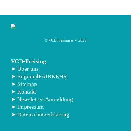
© VCD Freising e. V. 2026
VCD-Freising
➤ Über uns
➤ RegionalFAIRKEHR
➤ Sitemap
➤ Kontakt
➤ Newsletter-Anmeldung
➤ Impressum
➤ Datenschutzerklärung