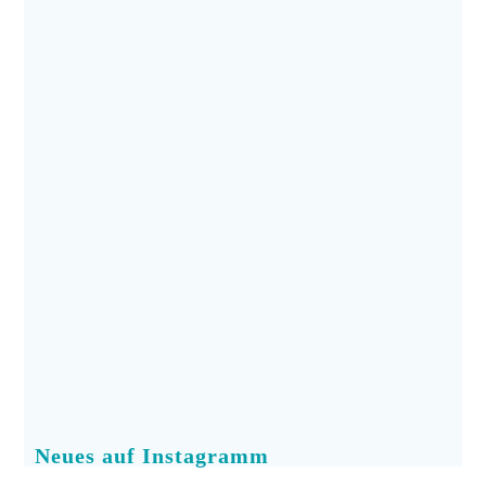
Neues auf Instagramm