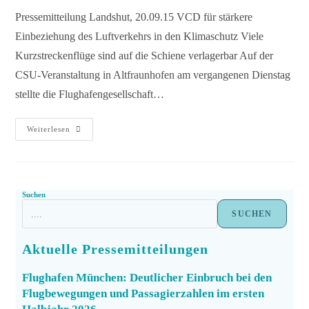
Pressemitteilung Landshut, 20.09.15 VCD für stärkere
Einbeziehung des Luftverkehrs in den Klimaschutz Viele
Kurzstreckenflüge sind auf die Schiene verlagerbar Auf der
CSU-Veranstaltung in Altfraunhofen am vergangenen Dienstag
stellte die Flughafengesellschaft…
Weiterlesen
Suchen
SUCHEN
Aktuelle Pressemitteilungen
Flughafen München: Deutlicher Einbruch bei den
Flugbewegungen und Passagierzahlen im ersten