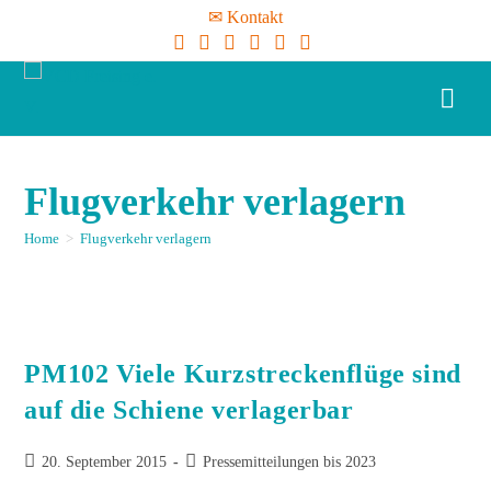
✉ Kontakt
Flugverkehr verlagern
Home
>
Flugverkehr verlagern
PM102 Viele Kurzstreckenflüge sind
auf die Schiene verlagerbar
20. September 2015
Pressemitteilungen bis 2023