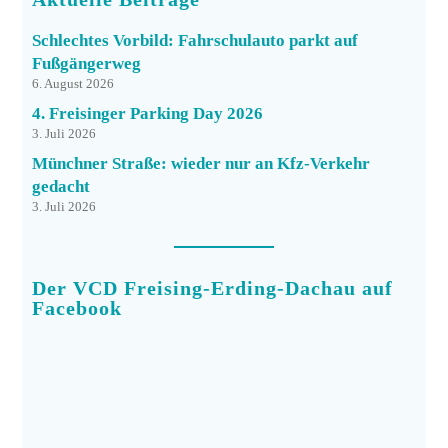
Schlechtes Vorbild: Fahrschulauto parkt auf
Fußgängerweg
6. August 2026
4. Freisinger Parking Day 2026
3. Juli 2026
Münchner Straße: wieder nur an Kfz-Verkehr
gedacht
3. Juli 2026
Der VCD Freising-Erding-Dachau auf
Facebook