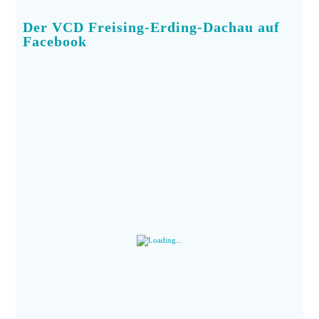
Der VCD Freising-Erding-Dachau auf
Facebook