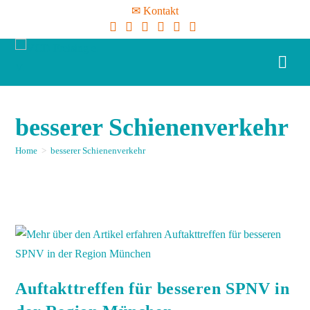
✉ Kontakt
besserer Schienenverkehr
Home
>
besserer Schienenverkehr
Auftakttreffen für besseren SPNV in