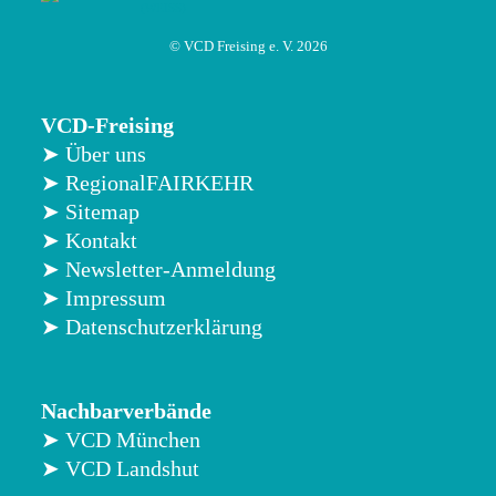
© VCD Freising e. V. 2026
VCD-Freising
➤ Über uns
➤ RegionalFAIRKEHR
➤ Sitemap
➤ Kontakt
➤ Newsletter-Anmeldung
➤ Impressum
➤ Datenschutzerklärung
Nachbarverbände
➤ VCD München
➤ VCD Landshut