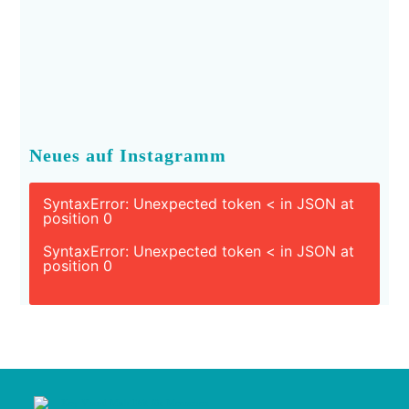
Neues auf Instagramm
SyntaxError: Unexpected token < in JSON at
position 0
SyntaxError: Unexpected token < in JSON at
position 0