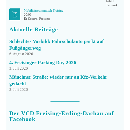
Mobilitätsstammtisch Freising
Sep.
20:00
15
Et Cetera
, Freising
Aktuelle Beiträge
Schlechtes Vorbild: Fahrschulauto parkt auf
Fußgängerweg
6. August 2026
4. Freisinger Parking Day 2026
3. Juli 2026
Münchner Straße: wieder nur an Kfz-Verkehr
gedacht
3. Juli 2026
Der VCD Freising-Erding-Dachau auf
Facebook