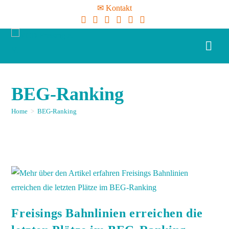
✉ Kontakt
BEG-Ranking
Home
>
BEG-Ranking
Freisings Bahnlinien erreichen die