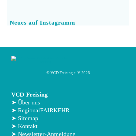
Neues auf Instagramm
© VCD Freising e. V. 2026
VCD-Freising
➤ Über uns
➤ RegionalFAIRKEHR
➤ Sitemap
➤ Kontakt
➤ Newsletter-Anmeldung