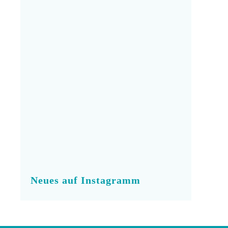
Neues auf Instagramm