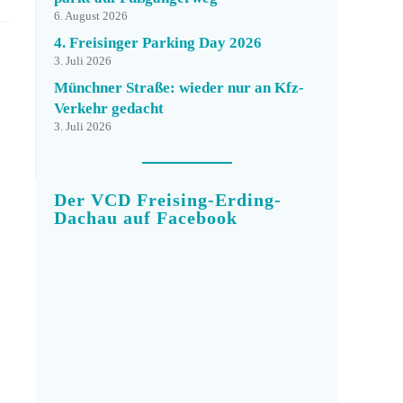
6. August 2026
4. Freisinger Parking Day 2026
3. Juli 2026
Münchner Straße: wieder nur an Kfz-
Verkehr gedacht
3. Juli 2026
Der VCD Freising-Erding-
Dachau auf Facebook