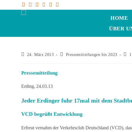
HOME
ÜBER U
24. März 2013
Pressemitteilungen bis 2023
1
Pressemitteilung
Erding, 24.03.13
Jeder Erdinger fuhr 17mal mit dem Stadtb
VCD begrüßt Entwicklung
Erfreut vernahm der Verkehrsclub Deutschland (VCD), dass 