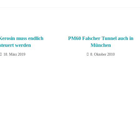
erosin muss endlich
PM60 Falscher Tunnel auch in
steuert werden
München
18. März 2019
8. Oktober 2010