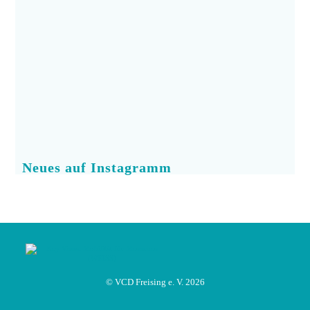
Neues auf Instagramm
© VCD Freising e. V. 2026