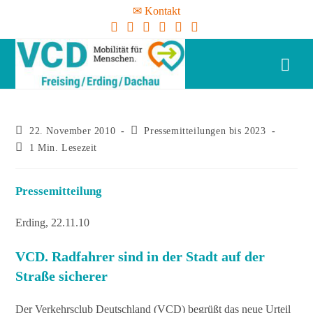
✉ Kontakt
22. November 2010
Pressemitteilungen bis 2023
1 Min. Lesezeit
Pressemitteilung
Erding, 22.11.10
VCD. Radfahrer sind in der Stadt auf der
Straße sicherer
Der Verkehrsclub Deutschland (VCD) begrüßt das neue Urteil