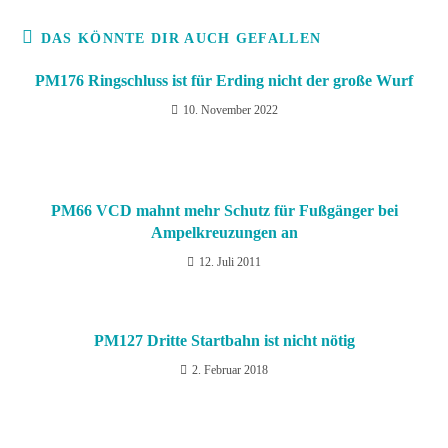
DAS KÖNNTE DIR AUCH GEFALLEN
PM176 Ringschluss ist für Erding nicht der große Wurf
10. November 2022
PM66 VCD mahnt mehr Schutz für Fußgänger bei
Ampelkreuzungen an
12. Juli 2011
PM127 Dritte Startbahn ist nicht nötig
2. Februar 2018