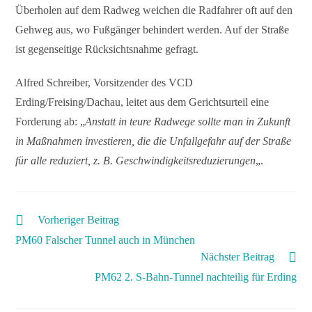
Überholen auf dem Radweg weichen die Radfahrer oft auf den
Gehweg aus, wo Fußgänger behindert werden. Auf der Straße
ist gegenseitige Rücksichtsnahme gefragt.
Alfred Schreiber, Vorsitzender des VCD
Erding/Freising/Dachau, leitet aus dem Gerichtsurteil eine
Forderung ab: „
Anstatt in teure Radwege sollte man in Zukunft
in Maßnahmen investieren, die die Unfallgefahr auf der Straße
für alle reduziert, z. B. Geschwindigkeitsreduzierungen
„.
Vorheriger Beitrag
PM60 Falscher Tunnel auch in München
Nächster Beitrag
PM62 2. S-Bahn-Tunnel nachteilig für Erding