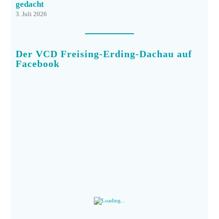
gedacht
3. Juli 2026
Der VCD Freising-Erding-Dachau auf
Facebook