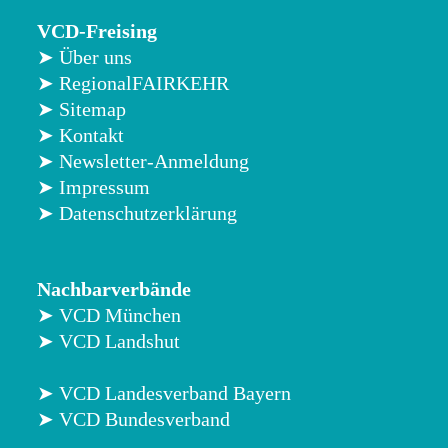
VCD-Freising
➤ Über uns
➤ RegionalFAIRKEHR
➤ Sitemap
➤ Kontakt
➤ Newsletter-Anmeldung
➤ Impressum
➤ Datenschutzerklärung
Nachbarverbände
➤ VCD München
➤ VCD Landshut
➤ VCD Landesverband Bayern
➤ VCD Bundesverband