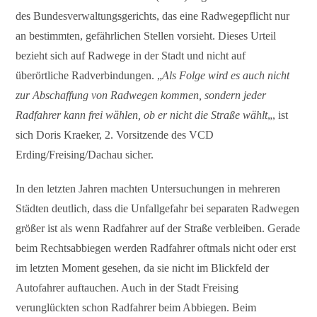
des Bundesverwaltungsgerichts, das eine Radwegepflicht nur
an bestimmten, gefährlichen Stellen vorsieht. Dieses Urteil
bezieht sich auf Radwege in der Stadt und nicht auf
überörtliche Radverbindungen. „
Als Folge wird es auch nicht
zur Abschaffung von Radwegen kommen, sondern jeder
Radfahrer kann frei wählen, ob er nicht die Straße wählt
„, ist
sich Doris Kraeker, 2. Vorsitzende des VCD
Erding/Freising/Dachau sicher.
In den letzten Jahren machten Untersuchungen in mehreren
Städten deutlich, dass die Unfallgefahr bei separaten Radwegen
größer ist als wenn Radfahrer auf der Straße verbleiben. Gerade
beim Rechtsabbiegen werden Radfahrer oftmals nicht oder erst
im letzten Moment gesehen, da sie nicht im Blickfeld der
Autofahrer auftauchen. Auch in der Stadt Freising
verunglückten schon Radfahrer beim Abbiegen. Beim