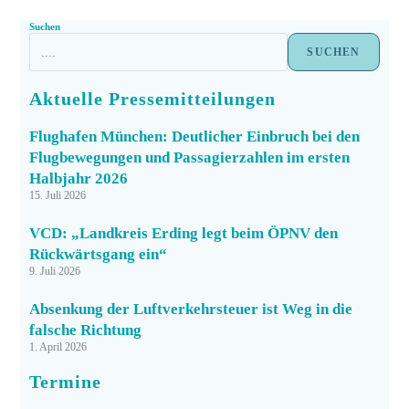
Suchen
SUCHEN
Aktuelle Pressemitteilungen
Flughafen München: Deutlicher Einbruch bei den
Flugbewegungen und Passagierzahlen im ersten
Halbjahr 2026
15. Juli 2026
VCD: „Landkreis Erding legt beim ÖPNV den
Rückwärtsgang ein“
9. Juli 2026
Absenkung der Luftverkehrsteuer ist Weg in die
falsche Richtung
1. April 2026
Termine