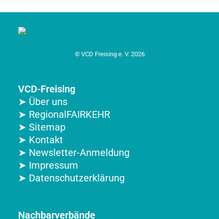
© VCD Freising e. V. 2026
VCD-Freising
➤ Über uns
➤ RegionalFAIRKEHR
➤ Sitemap
➤ Kontakt
➤ Newsletter-Anmeldung
➤ Impressum
➤ Datenschutzerklärung
Nachbarverbände