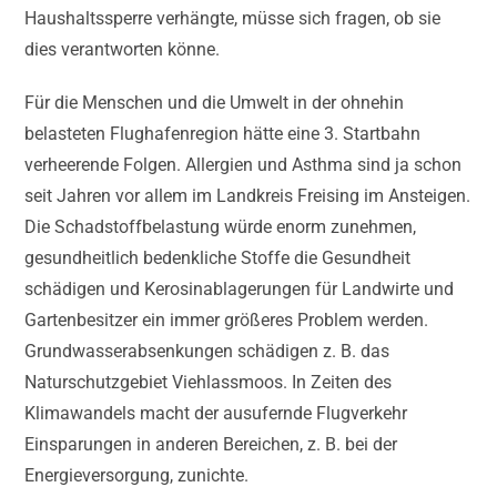
Haushaltssperre verhängte, müsse sich fragen, ob sie
dies verantworten könne.
Für die Menschen und die Umwelt in der ohnehin
belasteten Flughafenregion hätte eine 3. Startbahn
verheerende Folgen. Allergien und Asthma sind ja schon
seit Jahren vor allem im Landkreis Freising im Ansteigen.
Die Schadstoffbelastung würde enorm zunehmen,
gesundheitlich bedenkliche Stoffe die Gesundheit
schädigen und Kerosinablagerungen für Landwirte und
Gartenbesitzer ein immer größeres Problem werden.
Grundwasserabsenkungen schädigen z. B. das
Naturschutzgebiet Viehlassmoos. In Zeiten des
Klimawandels macht der ausufernde Flugverkehr
Einsparungen in anderen Bereichen, z. B. bei der
Energieversorgung, zunichte.