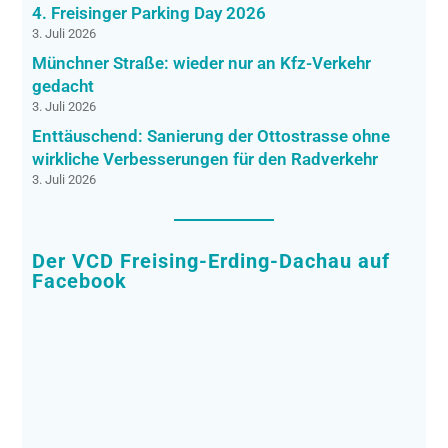
4. Freisinger Parking Day 2026
3. Juli 2026
Münchner Straße: wieder nur an Kfz-Verkehr
gedacht
3. Juli 2026
Enttäuschend: Sanierung der Ottostrasse ohne
wirkliche Verbesserungen für den Radverkehr
3. Juli 2026
Der VCD Freising-Erding-Dachau auf
Facebook