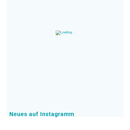
Neues auf Instagramm