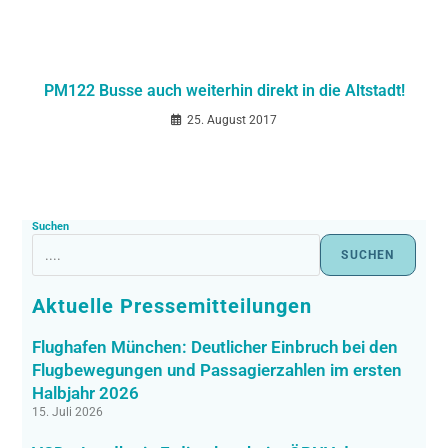
PM122 Busse auch weiterhin direkt in die Altstadt!
25. August 2017
Suchen
SUCHEN
Aktuelle Pressemitteilungen
Flughafen München: Deutlicher Einbruch bei den
Flugbewegungen und Passagierzahlen im ersten
Halbjahr 2026
15. Juli 2026