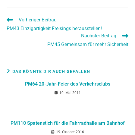
Vorheriger Beitrag
PM43 Einzigartigkeit Freisings herausstellen!
Nächster Beitrag
PM45 Gemeinsam für mehr Sicherheit
DAS KÖNNTE DIR AUCH GEFALLEN
PM64 20-Jahr-Feier des Verkehrsclubs
10. Mai 2011
PM110 Spatenstich für die Fahrradhalle am Bahnhof
19. Oktober 2016