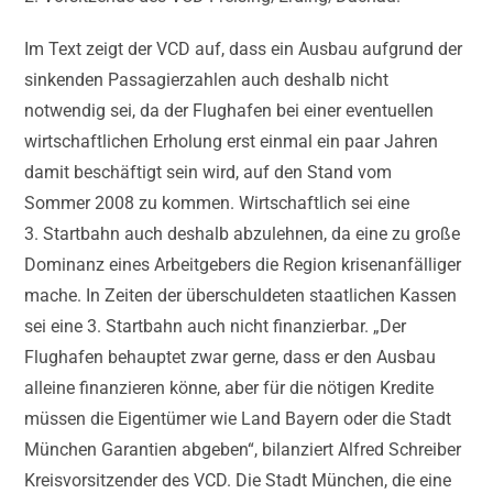
Im Text zeigt der VCD auf, dass ein Ausbau aufgrund der
sinkenden Passagierzahlen auch deshalb nicht
notwendig sei, da der Flughafen bei einer eventuellen
wirtschaftlichen Erholung erst einmal ein paar Jahren
damit beschäftigt sein wird, auf den Stand vom
Sommer 2008 zu kommen. Wirtschaftlich sei eine
3. Startbahn auch deshalb abzulehnen, da eine zu große
Dominanz eines Arbeitgebers die Region krisenanfälliger
mache. In Zeiten der überschuldeten staatlichen Kassen
sei eine 3. Startbahn auch nicht finanzierbar. „Der
Flughafen behauptet zwar gerne, dass er den Ausbau
alleine finanzieren könne, aber für die nötigen Kredite
müssen die Eigentümer wie Land Bayern oder die Stadt
München Garantien abgeben“, bilanziert Alfred Schreiber
Kreisvorsitzender des VCD. Die Stadt München, die eine