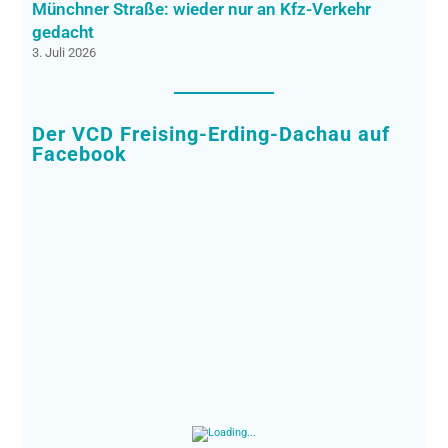
Münchner Straße: wieder nur an Kfz-Verkehr
gedacht
3. Juli 2026
Der VCD Freising-Erding-Dachau auf
Facebook