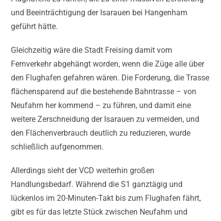
und Beeinträchtigung der Isarauen bei Hangenham
geführt hätte.
Gleichzeitig wäre die Stadt Freising damit vom
Fernverkehr abgehängt worden, wenn die Züge alle über
den Flughafen gefahren wären. Die Forderung, die Trasse
flächensparend auf die bestehende Bahntrasse – von
Neufahrn her kommend – zu führen, und damit eine
weitere Zerschneidung der Isarauen zu vermeiden, und
den Flächenverbrauch deutlich zu reduzieren, wurde
schließlich aufgenommen.
Allerdings sieht der VCD weiterhin großen
Handlungsbedarf. Während die S1 ganztägig und
lückenlos im 20-Minuten-Takt bis zum Flughafen fährt,
gibt es für das letzte Stück zwischen Neufahrn und