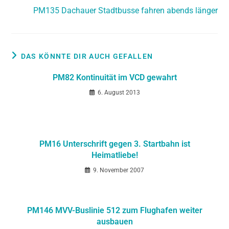
PM135 Dachauer Stadtbusse fahren abends länger
DAS KÖNNTE DIR AUCH GEFALLEN
PM82 Kontinuität im VCD gewahrt
6. August 2013
PM16 Unterschrift gegen 3. Startbahn ist
Heimatliebe!
9. November 2007
PM146 MVV-Buslinie 512 zum Flughafen weiter
ausbauen