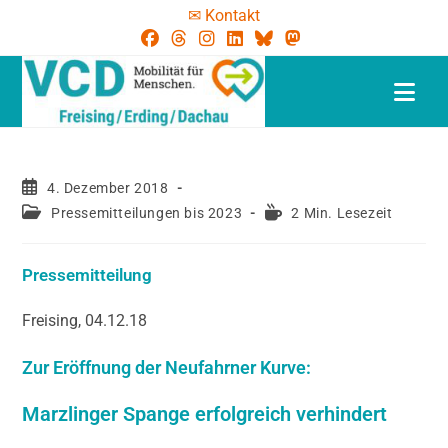
✉ Kontakt
4. Dezember 2018
Pressemitteilungen bis 2023
2 Min. Lesezeit
Pressemitteilung
Freising, 04.12.18
Zur Eröffnung der Neufahrner Kurve:
Marzlinger Spange erfolgreich verhindert