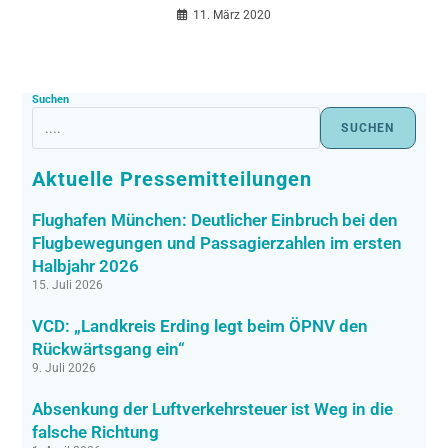
11. März 2020
Suchen
SUCHEN
Aktuelle Pressemitteilungen
Flughafen München: Deutlicher Einbruch bei den
Flugbewegungen und Passagierzahlen im ersten
Halbjahr 2026
15. Juli 2026
VCD: „Landkreis Erding legt beim ÖPNV den
Rückwärtsgang ein“
9. Juli 2026
Absenkung der Luftverkehrsteuer ist Weg in die
falsche Richtung