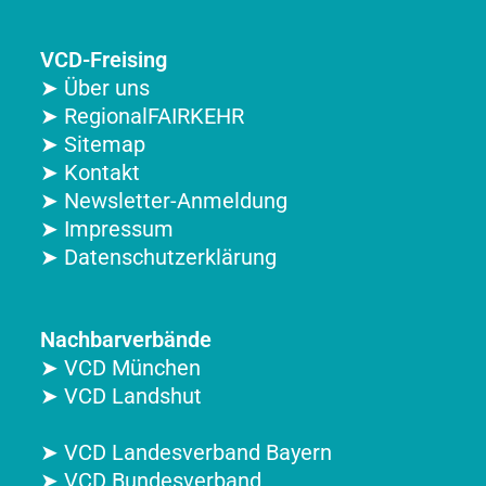
VCD-Freising
➤ Über uns
➤ RegionalFAIRKEHR
➤ Sitemap
➤ Kontakt
➤ Newsletter-Anmeldung
➤ Impressum
➤ Datenschutzerklärung
Nachbarverbände
➤ VCD München
➤ VCD Landshut
➤ VCD Landesverband Bayern
➤ VCD Bundesverband