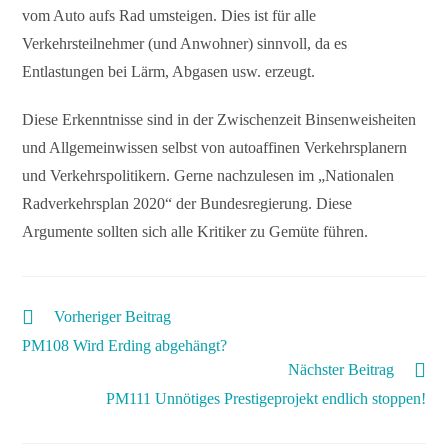
vom Auto aufs Rad umsteigen. Dies ist für alle
Verkehrsteilnehmer (und Anwohner) sinnvoll, da es
Entlastungen bei Lärm, Abgasen usw. erzeugt.
Diese Erkenntnisse sind in der Zwischenzeit Binsenweisheiten
und Allgemeinwissen selbst von autoaffinen Verkehrsplanern
und Verkehrspolitikern. Gerne nachzulesen im „Nationalen
Radverkehrsplan 2020“ der Bundesregierung. Diese
Argumente sollten sich alle Kritiker zu Gemüte führen.
Vorheriger Beitrag
PM108 Wird Erding abgehängt?
Nächster Beitrag
PM111 Unnötiges Prestigeprojekt endlich stoppen!