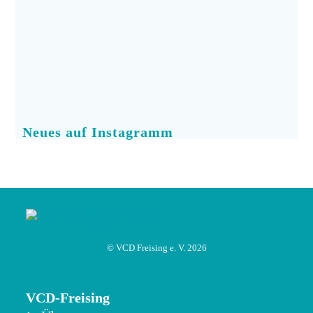
Neues auf Instagramm
© VCD Freising e. V. 2026
VCD-Freising