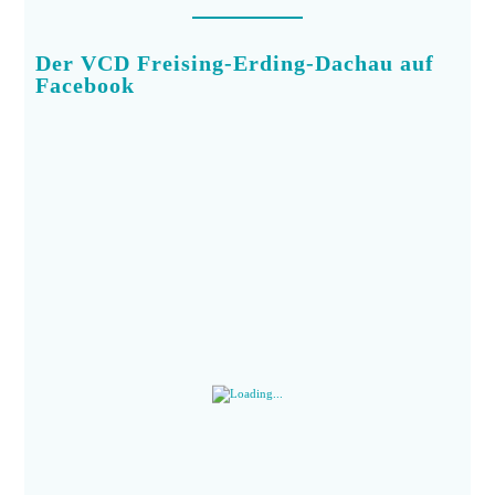
Der VCD Freising-Erding-Dachau auf
Facebook