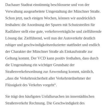
Dachauer Stadtrat einstimmig beschlossene und von der
Verwaltung ausgearbeitete Umgestaltung der Münchner Straße.
Schon jetzt, nach einigen Wochen, können wir ausdrücklich
festhalten: die Anordnung der Spuren mit Schutzstreifen für
Radfahrer stellt eine gute, verkehrsverträgliche und zielführende
Lösung dar. Zielführend, weil nun der Autoverkehr deutlich
ruhiger und geschwindigkeitsreduzierter stattfindet und endlich
der Charakter der Münchner Straße als Einkaufsstraße zur
Geltung kommt. Der VCD kann positiv festhalten, dass durch
die Umgestaltung ein wichtiger Grundsatz der
Straßenverkehrsordnung zur Anwendung kommt, nämlich,
„dass die Verkehrssicherheit aller Verkehrsteilnehmer der
Flüssigkeit des Verkehrs vorgeht“.
Sie trägt den häufigsten Unfallursachen im innerstädtischen
Straßenverkehr Rechnung. Die Geschwindigkeit des