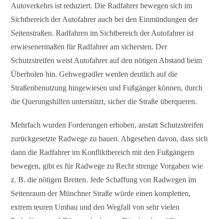
Autoverkehrs ist reduziert. Die Radfahrer bewegen sich im
Sichtbereich der Autofahrer auch bei den Einmündungen der
Seitenstraßen. Radfahren im Sichtbereich der Autofahrer ist
erwiesenermaßen für Radfahrer am sichersten. Der
Schutzstreifen weist Autofahrer auf den nötigen Abstand beim
Überholen hin. Gehwegradler werden deutlich auf die
Straßenbenutzung hingewiesen und Fußgänger können, durch
die Querungshilfen unterstützt, sicher die Straße überqueren.
Mehrfach wurden Forderungen erhoben, anstatt Schutzstreifen
zurückgesetzte Radwege zu bauen. Abgesehen davon, dass sich
dann die Radfahrer im Konfliktbereich mit den Fußgängern
bewegen, gibt es für Radwege zu Recht strenge Vorgaben wie
z. B. die nötigen Breiten. Jede Schaffung von Radwegen im
Seitenraum der Münchner Straße würde einen kompletten,
extrem teuren Umbau und den Wegfall von sehr vielen