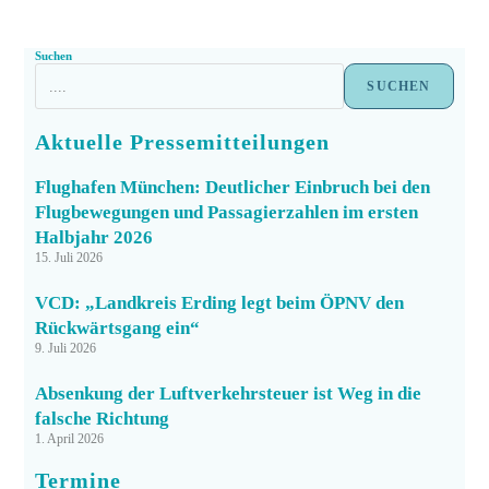
Suchen
SUCHEN
Aktuelle Pressemitteilungen
Flughafen München: Deutlicher Einbruch bei den
Flugbewegungen und Passagierzahlen im ersten
Halbjahr 2026
15. Juli 2026
VCD: „Landkreis Erding legt beim ÖPNV den
Rückwärtsgang ein“
9. Juli 2026
Absenkung der Luftverkehrsteuer ist Weg in die
falsche Richtung
1. April 2026
Termine