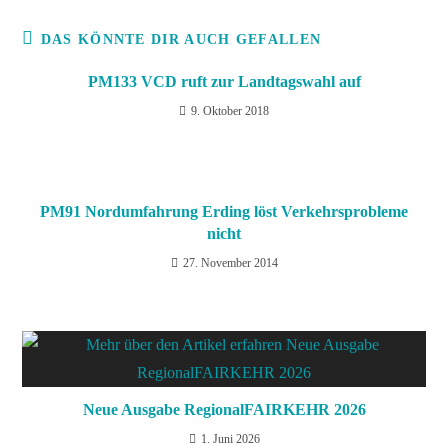
DAS KÖNNTE DIR AUCH GEFALLEN
PM133 VCD ruft zur Landtagswahl auf
9. Oktober 2018
PM91 Nordumfahrung Erding löst Verkehrsprobleme
nicht
27. November 2014
Neue Ausgabe RegionalFAIRKEHR 2026
1. Juni 2026