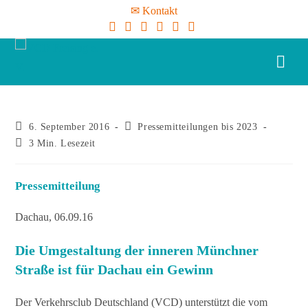
✉ Kontakt
6. September 2016
Pressemitteilungen bis 2023
3 Min. Lesezeit
Pressemitteilung
Dachau, 06.09.16
Die Umgestaltung der inneren Münchner
Straße ist für Dachau ein Gewinn
Der Verkehrsclub Deutschland (VCD) unterstützt die vom