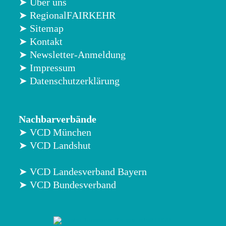
➤ Über uns
➤ RegionalFAIRKEHR
➤ Sitemap
➤ Kontakt
➤ Newsletter-Anmeldung
➤ Impressum
➤ Datenschutzerklärung
Nachbarverbände
➤ VCD München
➤ VCD Landshut
➤ VCD Landesverband Bayern
➤ VCD Bundesverband