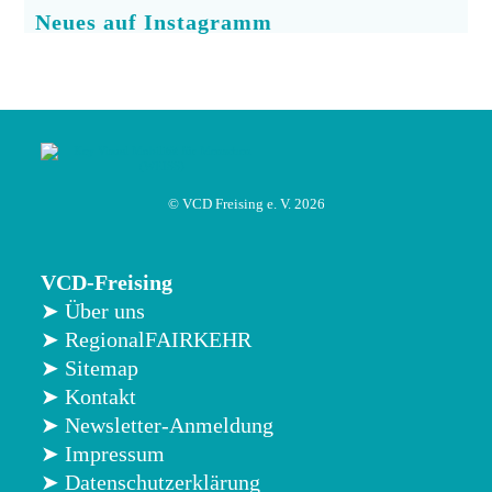
Neues auf Instagramm
© VCD Freising e. V. 2026
VCD-Freising
➤ Über uns
➤ RegionalFAIRKEHR
➤ Sitemap
➤ Kontakt
➤ Newsletter-Anmeldung
➤ Impressum
➤ Datenschutzerklärung