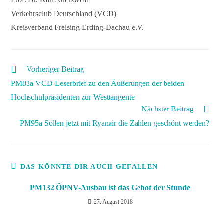
Verkehrsclub Deutschland (VCD)
Kreisverband Freising-Erding-Dachau e.V.
Vorheriger Beitrag
PM83a VCD-Leserbrief zu den Äußerungen der beiden
Hochschulpräsidenten zur Westtangente
Nächster Beitrag
PM95a Sollen jetzt mit Ryanair die Zahlen geschönt werden?
DAS KÖNNTE DIR AUCH GEFALLEN
PM132 ÖPNV-Ausbau ist das Gebot der Stunde
27. August 2018