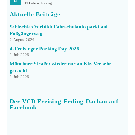
15
Et Cetera
, Freising
Aktuelle Beiträge
Schlechtes Vorbild: Fahrschulauto parkt auf
Fußgängerweg
6. August 2026
4. Freisinger Parking Day 2026
3. Juli 2026
Münchner Straße: wieder nur an Kfz-Verkehr
gedacht
3. Juli 2026
Der VCD Freising-Erding-Dachau auf
Facebook