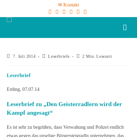
✉ Kontakt
7. Juli 2014
Leserbriefe
2 Min. Lesezeit
Leserbrief
Erding, 07.07.14
Leserbrief zu „Den Geisterradlern wird der
Kampf angesagt“
Es ist sehr zu begrüßen, dass Verwaltung und Polizei endlich
etwas gegen das unselige Bürgersteigradln unternehmen, das