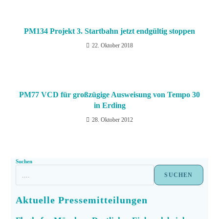
PM134 Projekt 3. Startbahn jetzt endgültig stoppen
22. Oktober 2018
PM77 VCD für großzügige Ausweisung von Tempo 30
in Erding
28. Oktober 2012
Suchen
SUCHEN
Aktuelle Pressemitteilungen