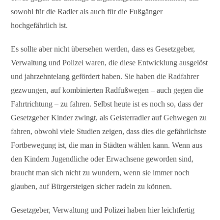
sowohl für die Radler als auch für die Fußgänger
hochgefährlich ist.
Es sollte aber nicht übersehen werden, dass es Gesetzgeber,
Verwaltung und Polizei waren, die diese Entwicklung ausgelöst
und jahrzehntelang gefördert haben. Sie haben die Radfahrer
gezwungen, auf kombinierten Radfußwegen – auch gegen die
Fahrtrichtung – zu fahren. Selbst heute ist es noch so, dass der
Gesetzgeber Kinder zwingt, als Geisterradler auf Gehwegen zu
fahren, obwohl viele Studien zeigen, dass dies die gefährlichste
Fortbewegung ist, die man in Städten wählen kann. Wenn aus
den Kindern Jugendliche oder Erwachsene geworden sind,
braucht man sich nicht zu wundern, wenn sie immer noch
glauben, auf Bürgersteigen sicher radeln zu können.
Gesetzgeber, Verwaltung und Polizei haben hier leichtfertig