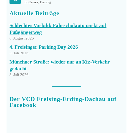
Et Cetera
, Freising
Aktuelle Beiträge
Schlechtes Vorbild: Fahrschulauto parkt auf
Fußgängerweg
6. August 2026
4. Freisinger Parking Day 2026
3. Juli 2026
Münchner Straße: wieder nur an Kfz-Verkehr
gedacht
3. Juli 2026
Der VCD Freising-Erding-Dachau auf
Facebook