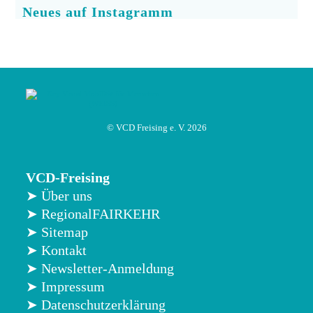
Neues auf Instagramm
© VCD Freising e. V. 2026
VCD-Freising
➤ Über uns
➤ RegionalFAIRKEHR
➤ Sitemap
➤ Kontakt
➤ Newsletter-Anmeldung
➤ Impressum
➤ Datenschutzerklärung