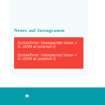
Neues auf Instagramm
SyntaxError: Unexpected token <
in JSON at position 0
SyntaxError: Unexpected token <
in JSON at position 0