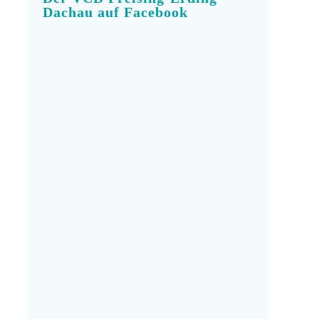
Dachau auf Facebook