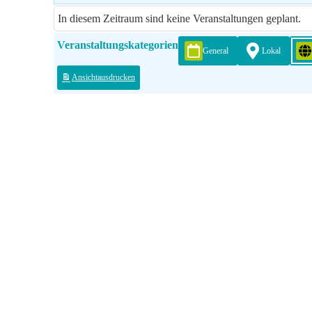
In diesem Zeitraum sind keine Veranstaltungen geplant.
Veranstaltungskategorien
General
Lokal
Ansicht
ausdrucken