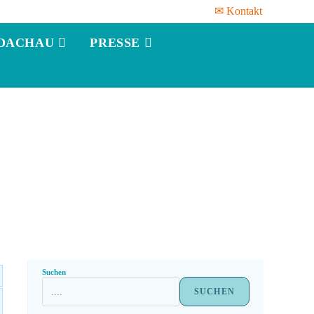
✉ Kontakt
DACHAU
PRESSE
Suchen
SUCHEN