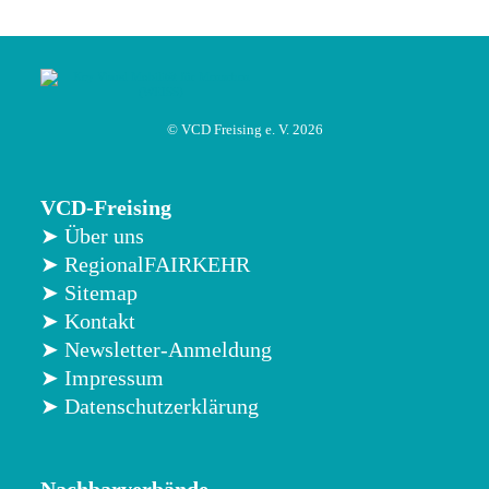
© VCD Freising e. V. 2026
VCD-Freising
➤ Über uns
➤ RegionalFAIRKEHR
➤ Sitemap
➤ Kontakt
➤ Newsletter-Anmeldung
➤ Impressum
➤ Datenschutzerklärung