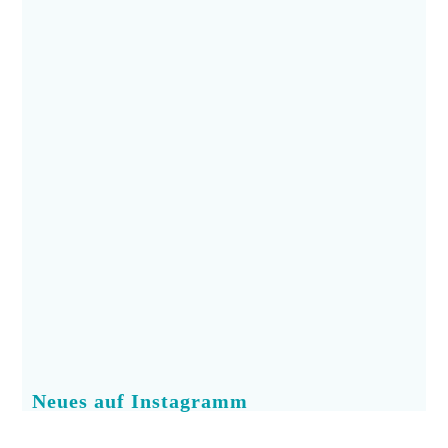
Neues auf Instagramm