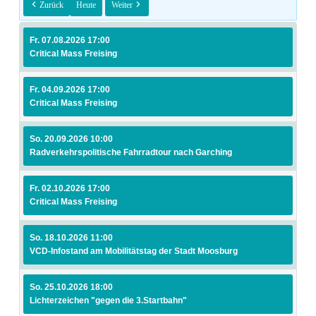
Zurück
Heute
Weiter
Fr. 07.08.2026 17:00
Critical Mass Freising
Fr. 04.09.2026 17:00
Critical Mass Freising
So. 20.09.2026 10:00
Radverkehrspolitische Fahrradtour nach Garching
Fr. 02.10.2026 17:00
Critical Mass Freising
So. 18.10.2026 11:00
VCD-Infostand am Mobilitätstag der Stadt Moosburg
So. 25.10.2026 18:00
Lichterzeichen "gegen die 3.Startbahn"