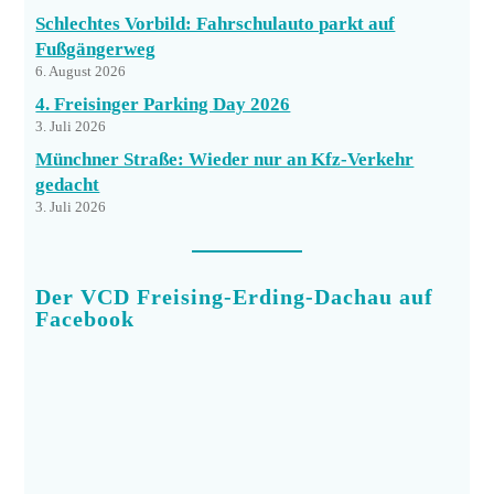
Schlechtes Vorbild: Fahrschulauto parkt auf
Fußgängerweg
6. August 2026
4. Freisinger Parking Day 2026
3. Juli 2026
Münchner Straße: Wieder nur an Kfz-Verkehr
gedacht
3. Juli 2026
Der VCD Freising-Erding-Dachau auf
Facebook