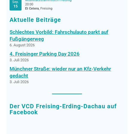
Mobilitätsstammtisch Freising
Sep.
20:00
15
Et Cetera
, Freising
Aktuelle Beiträge
Schlechtes Vorbild: Fahrschulauto parkt auf
Fußgängerweg
6. August 2026
4. Freisinger Parking Day 2026
3. Juli 2026
Münchner Straße: wieder nur an Kfz-Verkehr
gedacht
3. Juli 2026
Der VCD Freising-Erding-Dachau auf
Facebook