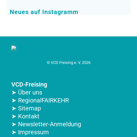
Neues auf Instagramm
© VCD Freising e. V. 2026
VCD-Freising
➤ Über uns
➤ RegionalFAIRKEHR
➤ Sitemap
➤ Kontakt
➤ Newsletter-Anmeldung
➤ Impressum