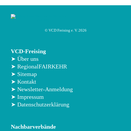
© VCD Freising e. V. 2026
VCD-Freising
➤ Über uns
➤ RegionalFAIRKEHR
➤ Sitemap
➤ Kontakt
➤ Newsletter-Anmeldung
➤ Impressum
➤ Datenschutzerklärung
Nachbarverbände