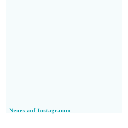
Neues auf Instagramm