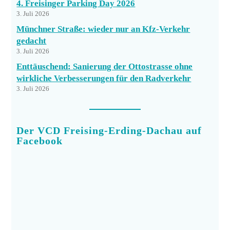
4. Freisinger Parking Day 2026
3. Juli 2026
Münchner Straße: wieder nur an Kfz-Verkehr
gedacht
3. Juli 2026
Enttäuschend: Sanierung der Ottostrasse ohne
wirkliche Verbesserungen für den Radverkehr
3. Juli 2026
Der VCD Freising-Erding-Dachau auf
Facebook