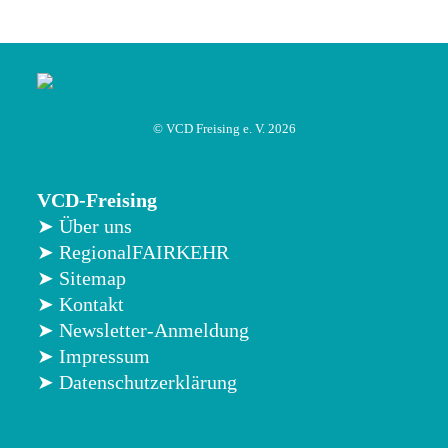
© VCD Freising e. V. 2026
VCD-Freising
➤ Über uns
➤ RegionalFAIRKEHR
➤ Sitemap
➤ Kontakt
➤ Newsletter-Anmeldung
➤ Impressum
➤ Datenschutzerklärung