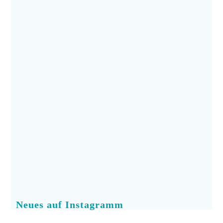
Neues auf Instagramm