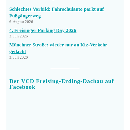
Schlechtes Vorbild: Fahrschulauto parkt auf
Fußgängerweg
6. August 2026
4. Freisinger Parking Day 2026
3. Juli 2026
Münchner Straße: wieder nur an Kfz-Verkehr
gedacht
3. Juli 2026
Der VCD Freising-Erding-Dachau auf
Facebook