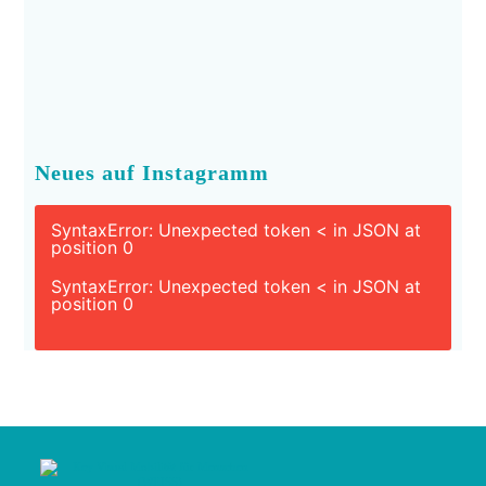
Neues auf Instagramm
SyntaxError: Unexpected token < in JSON at
position 0
SyntaxError: Unexpected token < in JSON at
position 0