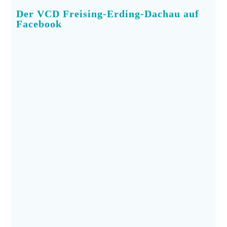
Der VCD Freising-Erding-Dachau auf
Facebook