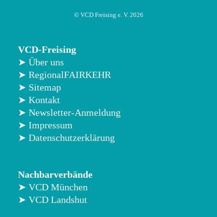
© VCD Freising e. V. 2026
VCD-Freising
➤ Über uns
➤ RegionalFAIRKEHR
➤ Sitemap
➤ Kontakt
➤ Newsletter-Anmeldung
➤ Impressum
➤ Datenschutzerklärung
Nachbarverbände
➤ VCD München
➤ VCD Landshut