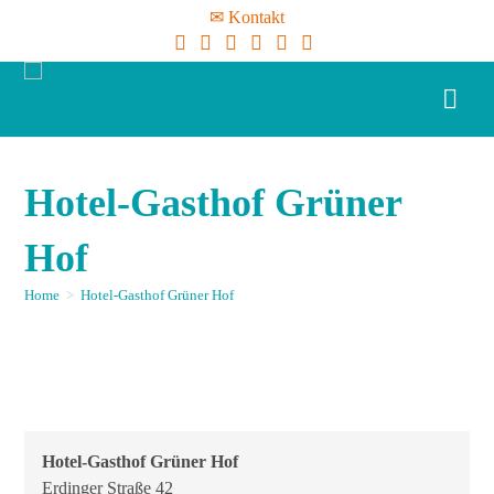
✉ Kontakt
Hotel-Gasthof Grüner
Hof
Home
>
Hotel-Gasthof Grüner Hof
Hotel-Gasthof Grüner Hof
Erdinger Straße 42