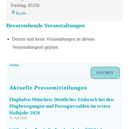
Freising
,
85356
Karte
Bevorstehende Veranstaltungen
Derzeit sind keine Veranstaltungen an diesem
Veranstaltungsort geplant.
Suchen
SUCHEN
Aktuelle Pressemitteilungen
Flughafen München: Deutlicher Einbruch bei den
Flugbewegungen und Passagierzahlen im ersten
Halbjahr 2026
15. Juli 2026