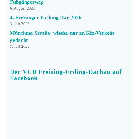
Fußgängerweg
6. August 2026
4. Freisinger Parking Day 2026
3. Juli 2026
Münchner Straße: wieder nur an Kfz-Verkehr
gedacht
3. Juli 2026
Der VCD Freising-Erding-Dachau auf
Facebook