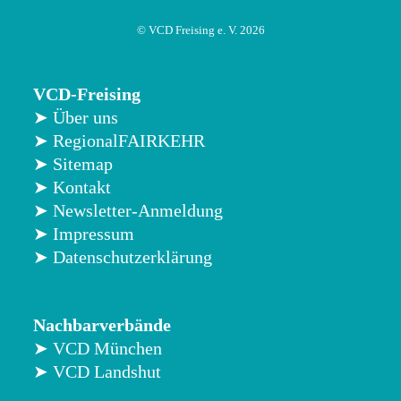
© VCD Freising e. V. 2026
VCD-Freising
➤ Über uns
➤ RegionalFAIRKEHR
➤ Sitemap
➤ Kontakt
➤ Newsletter-Anmeldung
➤ Impressum
➤ Datenschutzerklärung
Nachbarverbände
➤ VCD München
➤ VCD Landshut