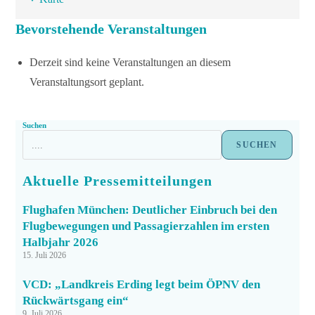
Bevorstehende Veranstaltungen
Derzeit sind keine Veranstaltungen an diesem
Veranstaltungsort geplant.
Suchen
SUCHEN
Aktuelle Pressemitteilungen
Flughafen München: Deutlicher Einbruch bei den
Flugbewegungen und Passagierzahlen im ersten
Halbjahr 2026
15. Juli 2026
VCD: „Landkreis Erding legt beim ÖPNV den
Rückwärtsgang ein“
9. Juli 2026