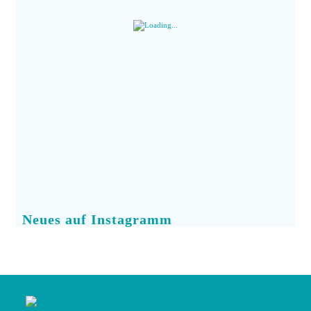
Neues auf Instagramm