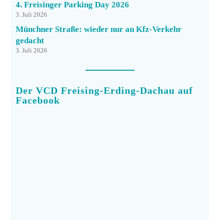
4. Freisinger Parking Day 2026
3. Juli 2026
Münchner Straße: wieder nur an Kfz-Verkehr
gedacht
3. Juli 2026
Der VCD Freising-Erding-Dachau auf
Facebook