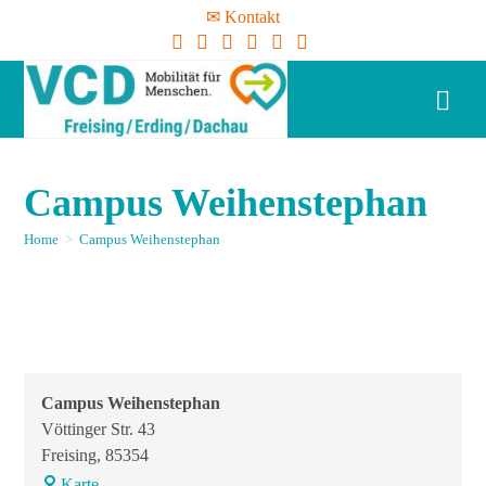
✉ Kontakt
Campus Weihenstephan
Home
>
Campus Weihenstephan
Campus Weihenstephan
Vöttinger Str. 43
Freising
,
85354
Karte