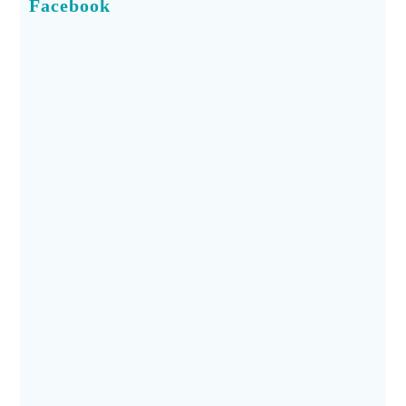
Facebook