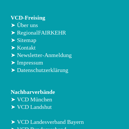
VCD-Freising
➤ Über uns
➤ RegionalFAIRKEHR
➤ Sitemap
➤ Kontakt
➤ Newsletter-Anmeldung
➤ Impressum
➤ Datenschutzerklärung
Nachbarverbände
➤ VCD München
➤ VCD Landshut
➤ VCD Landesverband Bayern