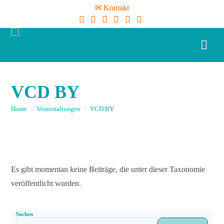
✉ Kontakt
VCD BY
Home
>
Veranstaltungen
>
VCD BY
Es gibt momentan keine Beiträge, die unter dieser Taxonomie
veröffentlicht wurden.
Suchen