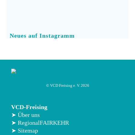
Neues auf Instagramm
© VCD Freising e. V. 2026
VCD-Freising
➤ Über uns
➤ RegionalFAIRKEHR
➤ Sitemap