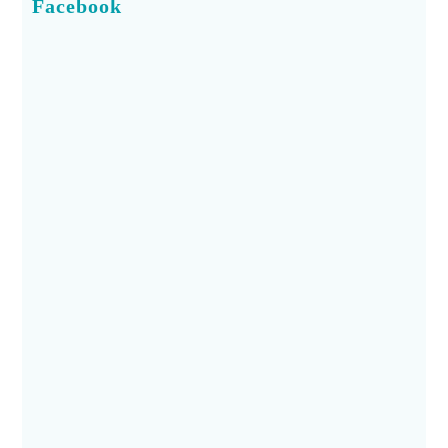
Facebook