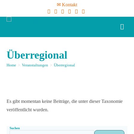
✉ Kontakt
Überregional
Home
>
Veranstaltungen
>
Überregional
Es gibt momentan keine Beiträge, die unter dieser Taxonomie
veröffentlicht wurden.
Suchen